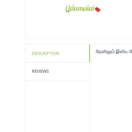
தேனினும் இனிய த
DESCRIPTION
REVIEWS