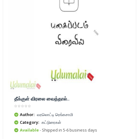
தீக்குள் விரலை வைத்தால்..
Author:
வரலொட்டி ரெங்கசாமி
Category:
கட்டுரைகள்
Available
- Shipped in 5-6 business days