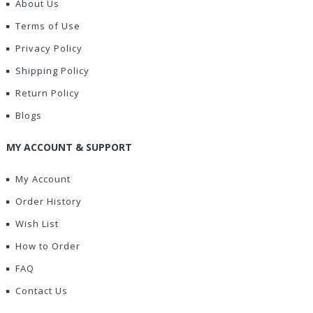
About Us
Terms of Use
Privacy Policy
Shipping Policy
Return Policy
Blogs
MY ACCOUNT & SUPPORT
My Account
Order History
Wish List
How to Order
FAQ
Contact Us