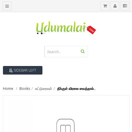
SIDEBAR LEFT
Home
Books
கட்டுரைகள்
தீக்குள் விரலை வைத்தால்..