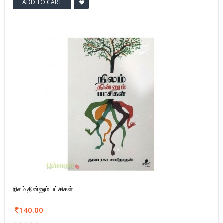
ADD TO CART
நிலம் தின்னும் பட்சிகள்
140.00