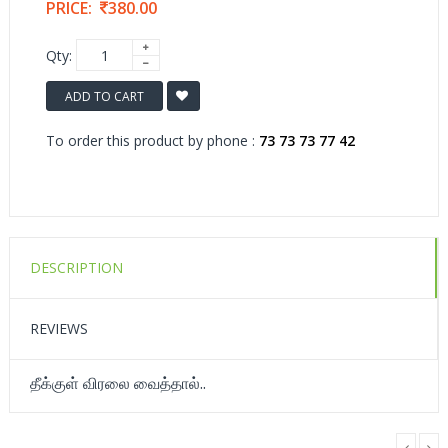
PRICE:
380.00
Qty:
ADD TO CART
To order this product by phone :
73 73 73 77 42
DESCRIPTION
REVIEWS
தீக்குள் விரலை வைத்தால்..