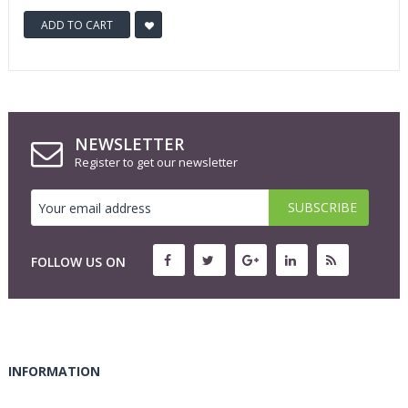
ADD TO CART
NEWSLETTER
Register to get our newsletter
FOLLOW US ON
INFORMATION