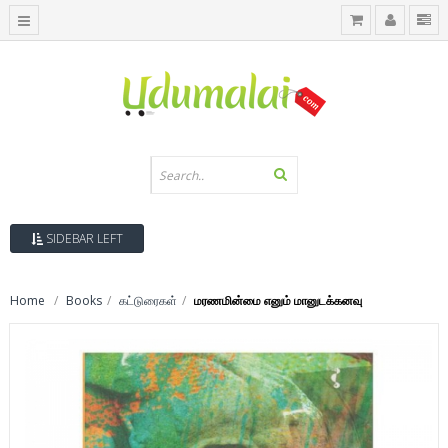
SIDEBAR LEFT
Home
Books
கட்டுரைகள்
மரணமின்மை எனும் மானுடக்கனவு