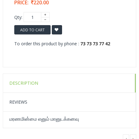
PRICE:
220.00
Qty:
ADD TO CART
To order this product by phone :
73 73 73 77 42
DESCRIPTION
REVIEWS
மரணமின்மை எனும் மானுடக்கனவு