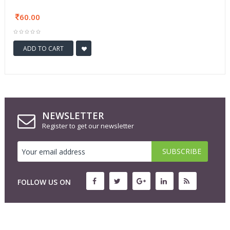
60.00
ADD TO CART
NEWSLETTER
Register to get our newsletter
FOLLOW US ON