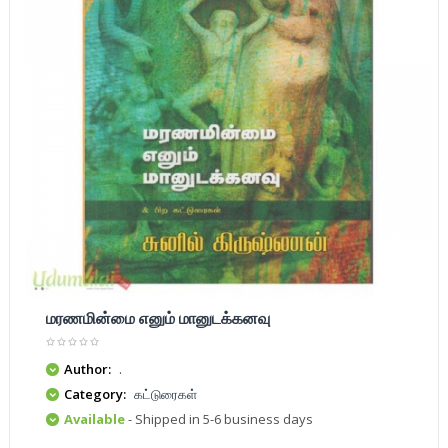
மரணமின்மை எனும் மானுடக்கனவு
Author:
.
Category:
கட்டுரைகள்
Available
- Shipped in 5-6 business days