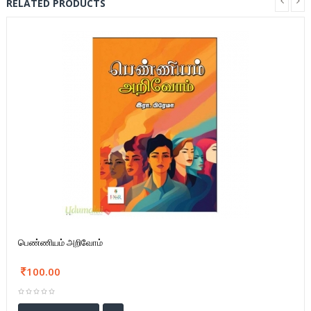
RELATED PRODUCTS
பெண்ணியம் அறிவோம்
100.00