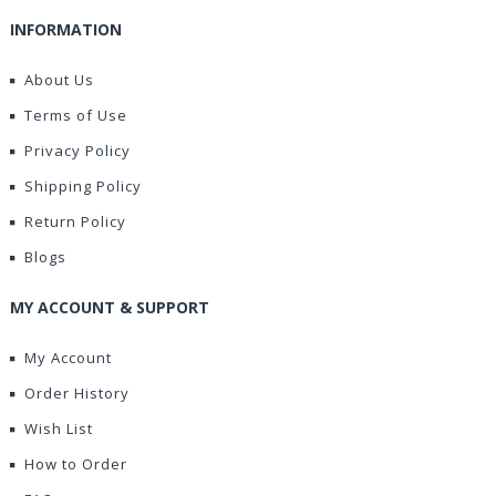
INFORMATION
About Us
Terms of Use
Privacy Policy
Shipping Policy
Return Policy
Blogs
MY ACCOUNT & SUPPORT
My Account
Order History
Wish List
How to Order