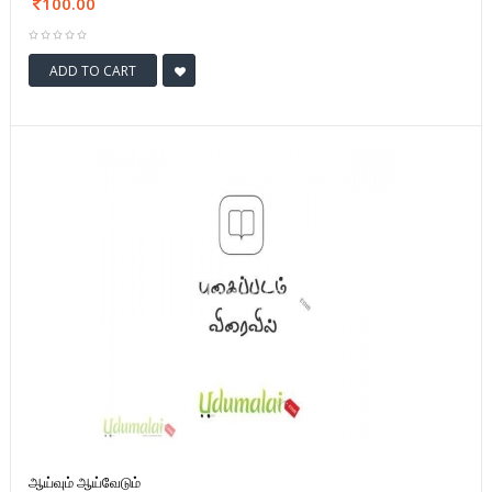
100.00
ADD TO CART
ஆய்வும் ஆய்வேடும்