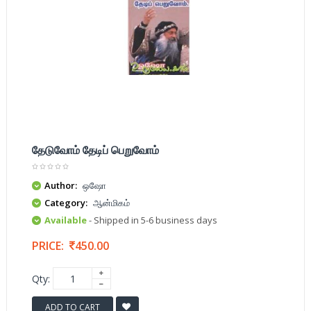
தேடுவோம் தேடிப் பெறுவோம்
Author:
ஒஷோ
Category:
ஆன்மிகம்
Available
- Shipped in 5-6 business days
PRICE:
450.00
Qty:
ADD TO CART