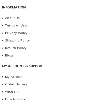
INFORMATION
About Us
Terms of Use
Privacy Policy
Shipping Policy
Return Policy
Blogs
MY ACCOUNT & SUPPORT
My Account
Order History
Wish List
How to Order