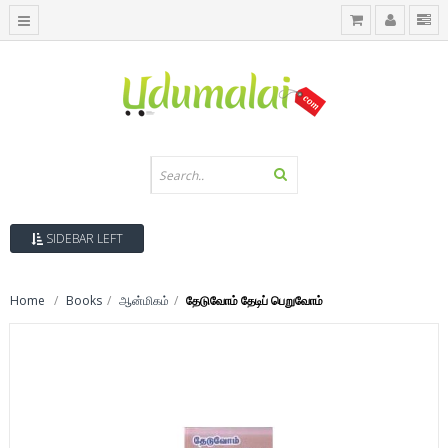
SIDEBAR LEFT
Home
Books
ஆன்மிகம்
தேடுவோம் தேடிப் பெறுவோம்