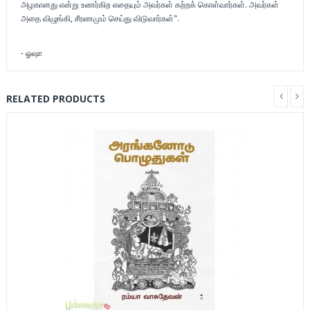
அழகானது என்று உணர்கிற எதையும் அவர்கள் கற்றக் கொள்வார்கள். அவர்கள்
அதை விழுங்கி, சீரணமும் செய்து விடுவார்கள்".
- ஓஷா
RELATED PRODUCTS