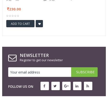
230.00
ADD TO CART
NEWSLETTER
Register to get our newsletter
FOLLOW US ON