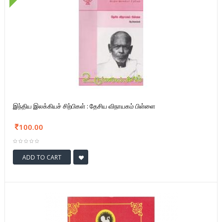
இந்திய இலக்கியச் சிற்பிகள் : தேசிய விநாயகம் பிள்ளை
100.00
ADD TO CART