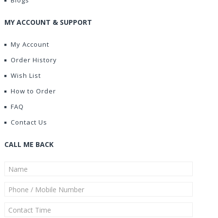
Blogs
MY ACCOUNT & SUPPORT
My Account
Order History
Wish List
How to Order
FAQ
Contact Us
CALL ME BACK