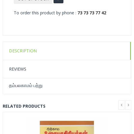
To order this product by phone :
73 73 73 77 42
DESCRIPTION
REVIEWS
தம்பலகாமம் பற்று
RELATED PRODUCTS