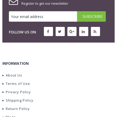
Register to get our newsletter
FOLLOW US ON
INFORMATION
About Us
Terms of Use
Privacy Policy
Shipping Policy
Return Policy