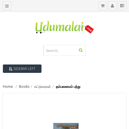
SIDEBAR LEFT
Home
Books
கட்டுரைகள்
தம்பலகாமம் பற்று