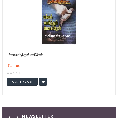
பக்கம் பார்த்து பேசுகிறேன்
40.00
ADD TO CART
NEWSLETTER