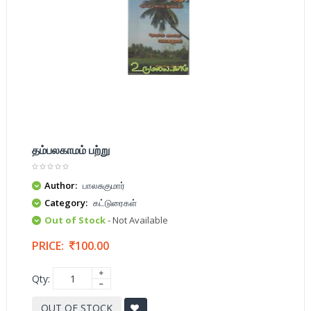
தம்பலகாமம் பற்று
Author:
பாலசுகுமார்
Category:
கட்டுரைகள்
Out of Stock
- Not Available
PRICE:
100.00
Qty:
OUT OF STOCK