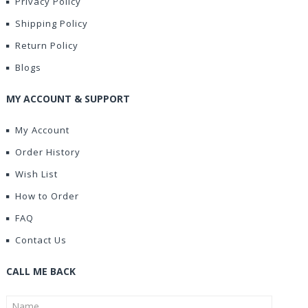
Privacy Policy
Shipping Policy
Return Policy
Blogs
MY ACCOUNT & SUPPORT
My Account
Order History
Wish List
How to Order
FAQ
Contact Us
CALL ME BACK