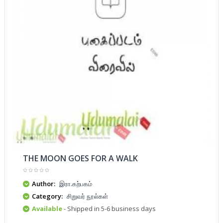
THE MOON GOES FOR A WALK
Author:
இரா.கற்பகம்
Category:
சிறுவர் நூல்கள்
Available
- Shipped in 5-6 business days