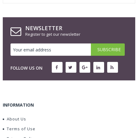
NEWSLETTER
Register to get our newsletter
FOLLOW US ON
INFORMATION
About Us
Terms of Use