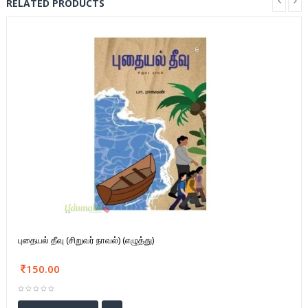
RELATED PRODUCTS
புதையல் தீவு (சிறுவர் நாவல்) (எழுத்து)
150.00