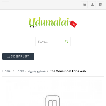
SIDEBAR LEFT
Home
Books
சிறுவர் நூல்கள்
The Moon Goes For a Walk