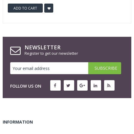
ADD TO CART
NEWSLETTER
Register to get our newsletter
FOLLOW US ON
INFORMATION