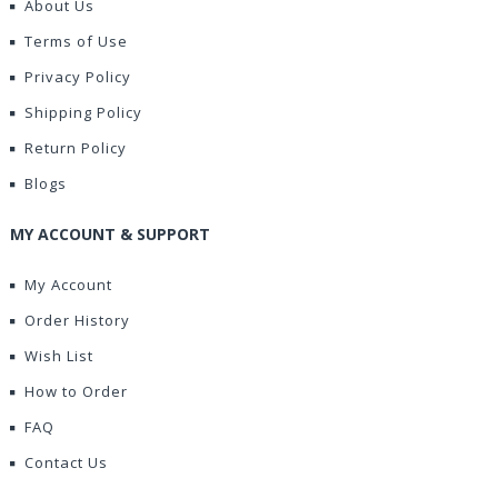
About Us
Terms of Use
Privacy Policy
Shipping Policy
Return Policy
Blogs
MY ACCOUNT & SUPPORT
My Account
Order History
Wish List
How to Order
FAQ
Contact Us