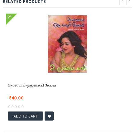
RELATED PRODUCTS
FD
அவசரமாய் ஒரு காதலி தேவை
40.00
ADD TO CART