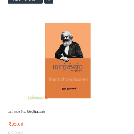
மார்க்ஸ் சில தெறிப்புகள்
35.00