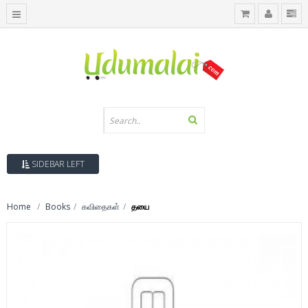
SIDEBAR LEFT
Home
Books
கவிதைகள்
தயை