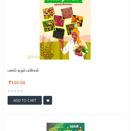
பணம் தரும் பயிர்கள்
100.00
ADD TO CART