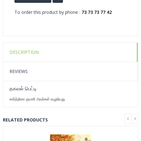
To order this product by phone :
73 73 73 77 42
DESCRIPTION
REVIEWS
தகவல் பெட்டி
கார்த்திகா குமாரி அவர்கள் எழுதியது
RELATED PRODUCTS