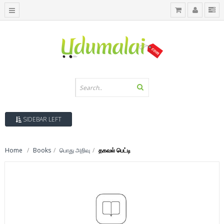
SIDEBAR LEFT
Home
Books
பொது அறிவு
தகவல் பெட்டி