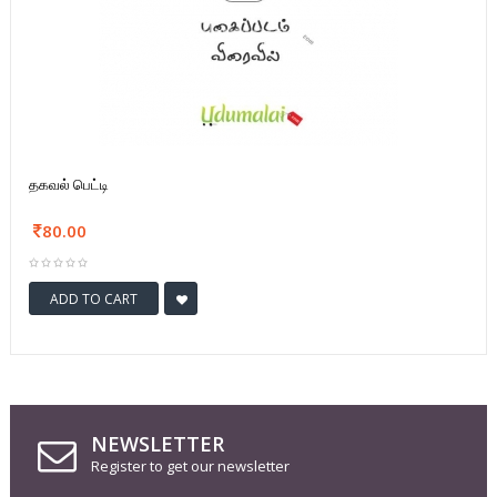
தகவல் பெட்டி
80.00
ADD TO CART
NEWSLETTER
Register to get our newsletter