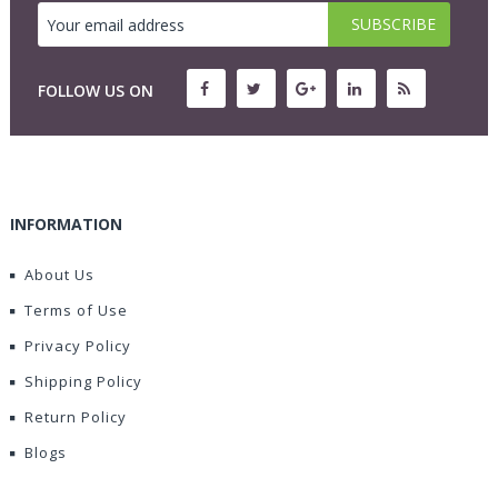
FOLLOW US ON
INFORMATION
About Us
Terms of Use
Privacy Policy
Shipping Policy
Return Policy
Blogs