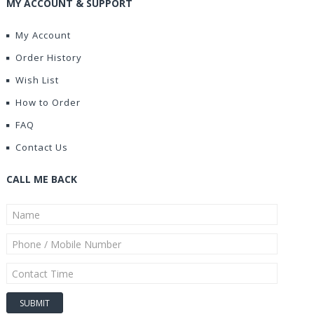
MY ACCOUNT & SUPPORT
My Account
Order History
Wish List
How to Order
FAQ
Contact Us
CALL ME BACK