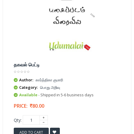
தகவல் பெட்டி
Author:
கார்த்திகா குமாரி
Category:
பொது அறிவு
Available
- Shipped in 5-6 business days
PRICE:
80.00
Qty:
ADD TO CART