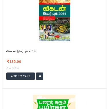
விகடன் இயர் புக் 2014
135.00
ADD TO CART