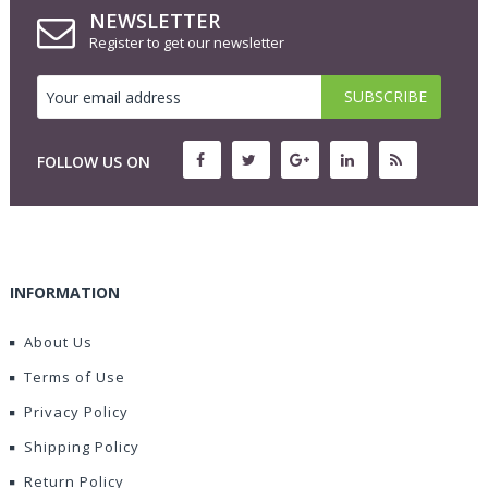
NEWSLETTER
Register to get our newsletter
FOLLOW US ON
INFORMATION
About Us
Terms of Use
Privacy Policy
Shipping Policy
Return Policy