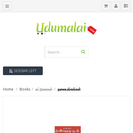
SIDEBAR LEFT
Home
Books
கட்டுரைகள்
தலையங்கங்கள்