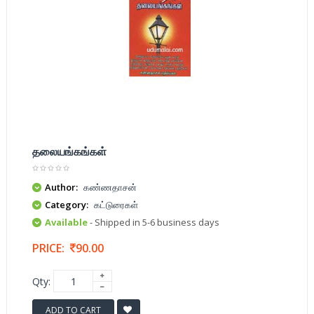
தலையங்கங்கள்
Author:
கண்ணதாசன்
Category:
கட்டுரைகள்
Available
- Shipped in 5-6 business days
PRICE:
90.00
Qty:
ADD TO CART