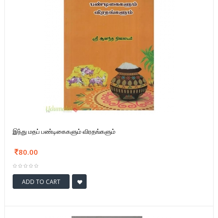
இந்து மதப் பண்டிகைகளும் விரதங்களும்
80.00
ADD TO CART