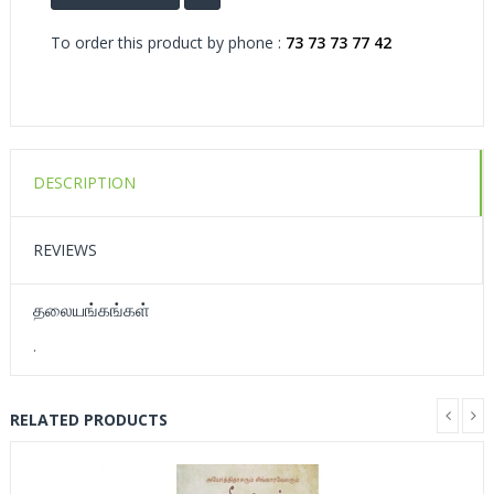
To order this product by phone :
73 73 73 77 42
DESCRIPTION
REVIEWS
தலையங்கங்கள்
.
RELATED PRODUCTS