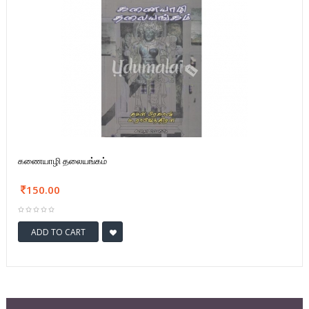
கணையாழி தலையங்கம்
150.00
ADD TO CART