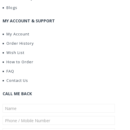
Blogs
MY ACCOUNT & SUPPORT
My Account
Order History
Wish List
How to Order
FAQ
Contact Us
CALL ME BACK