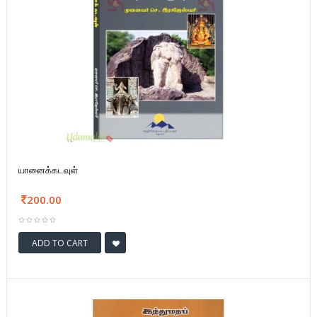
யானைக்கடவுள்
200.00
ADD TO CART