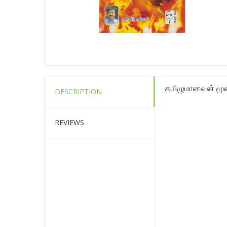
தமிழுமானவன் மூன்
DESCRIPTION
REVIEWS