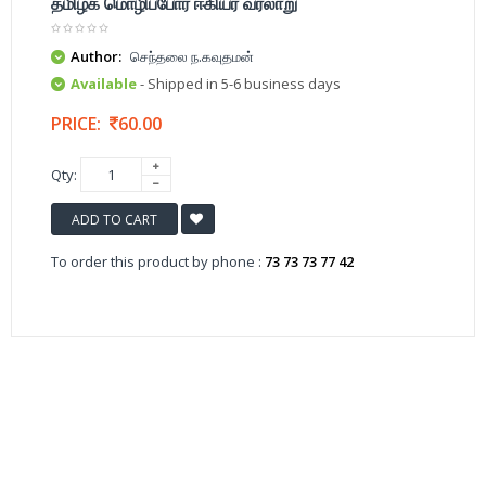
தமிழக மொழிப்போர் ஈகியர் வரலாறு
Author:
செந்தலை ந.கவுதமன்
Available
- Shipped in 5-6 business days
PRICE:
60.00
Qty:
ADD TO CART
To order this product by phone :
73 73 73 77 42