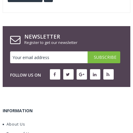
NEWSLETTER
Register to get our newsletter
FOLLOW US ON
INFORMATION
About Us