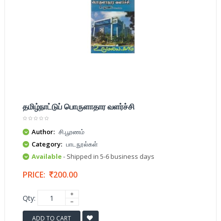
தமிழ்நாட்டுப் பொருளாதார வளர்ச்சி
Author:
சி.பூரணம்
Category:
பாடநூல்கள்
Available
- Shipped in 5-6 business days
PRICE:
200.00
Qty:
ADD TO CART