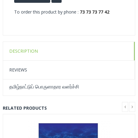
To order this product by phone :
73 73 73 77 42
DESCRIPTION
REVIEWS
தமிழ்நாட்டுப் பொருளாதார வளர்ச்சி
RELATED PRODUCTS