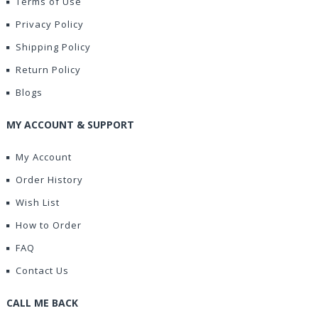
Terms of Use
Privacy Policy
Shipping Policy
Return Policy
Blogs
MY ACCOUNT & SUPPORT
My Account
Order History
Wish List
How to Order
FAQ
Contact Us
CALL ME BACK