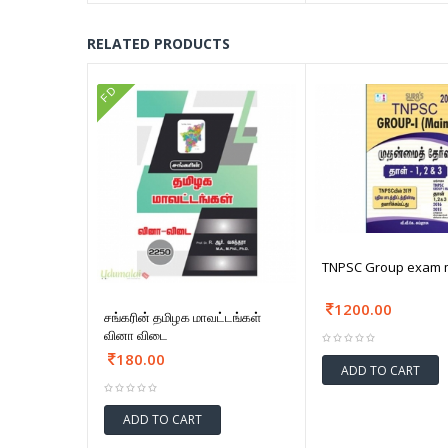
RELATED PRODUCTS
FD
TNPSC Group exam ma
1200.00
சங்கரின் தமிழக மாவட்டங்கள்
வினா விடை
180.00
ADD TO CART
ADD TO CART