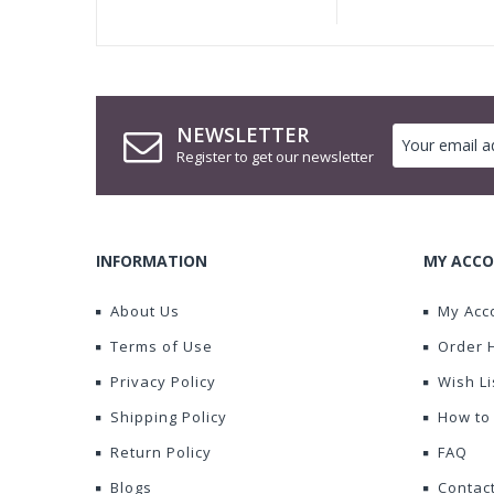
NEWSLETTER
Register to get our newsletter
INFORMATION
MY ACCO
About Us
My Acc
Terms of Use
Order 
Privacy Policy
Wish Li
Shipping Policy
How to
Return Policy
FAQ
Blogs
Contac