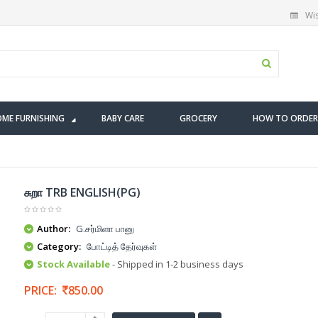
Wis
ME FURNISHING
BABY CARE
GROCERY
HOW TO ORDER
சுறா TRB ENGLISH(PG)
Author:
G.சர்மிளா பானு
Category:
போட்டித் தேர்வுகள்
Stock Available
- Shipped in 1-2 business days
PRICE:
850.00