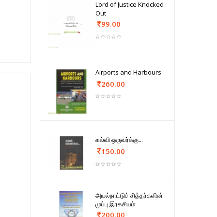
Lord of Justice Knocked
Out
99.00
Airports and Harbours
260.00
கல்வி ஒருவர்க்கு...
150.00
அயல்நாட்டுச் சித்தர்களின்
முப்பு இரகசியம்
200.00