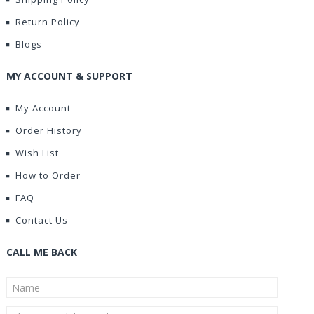
Return Policy
Blogs
MY ACCOUNT & SUPPORT
My Account
Order History
Wish List
How to Order
FAQ
Contact Us
CALL ME BACK