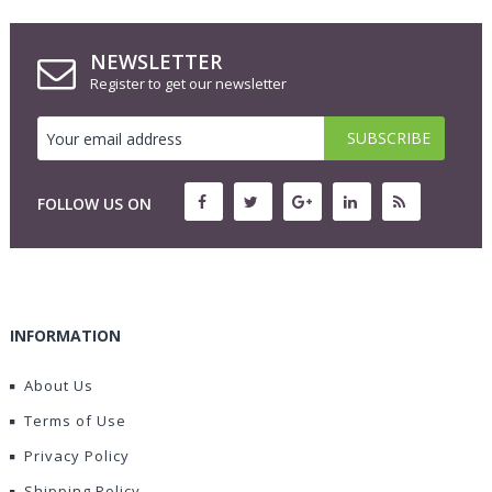
NEWSLETTER
Register to get our newsletter
FOLLOW US ON
INFORMATION
About Us
Terms of Use
Privacy Policy
Shipping Policy