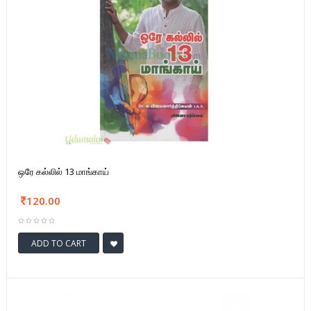
ஒரே கல்லில் 13 மாங்காய்
120.00
ADD TO CART