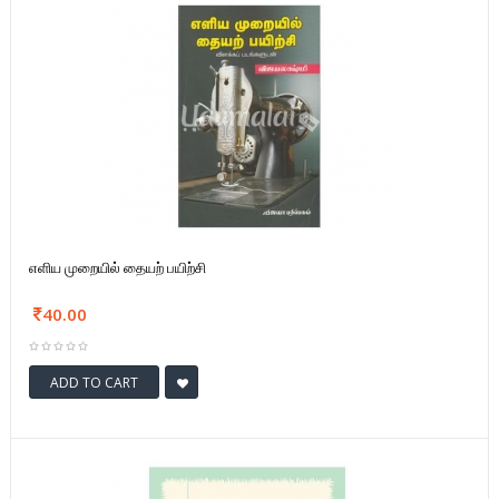
எளிய முறையில் தையற் பயிற்சி
40.00
ADD TO CART