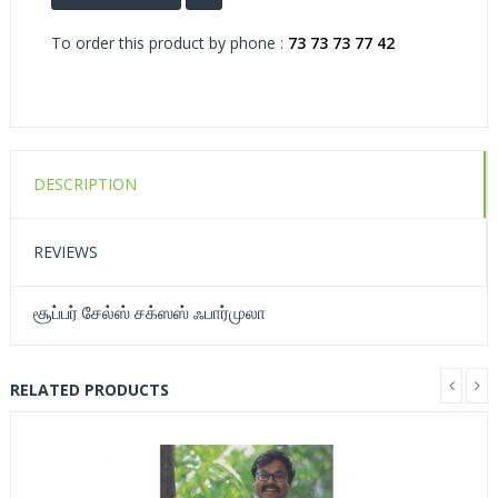
To order this product by phone :
73 73 73 77 42
DESCRIPTION
REVIEWS
சூப்பர் சேல்ஸ் சக்ஸஸ் ஃபார்முலா
RELATED PRODUCTS