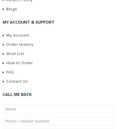
Blogs
MY ACCOUNT & SUPPORT
My Account
Order History
Wish List
How to Order
FAQ
Contact Us
CALL ME BACK