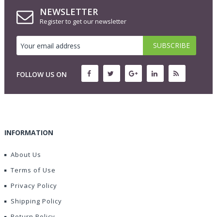
NEWSLETTER
Register to get our newsletter
FOLLOW US ON
INFORMATION
About Us
Terms of Use
Privacy Policy
Shipping Policy
Return Policy