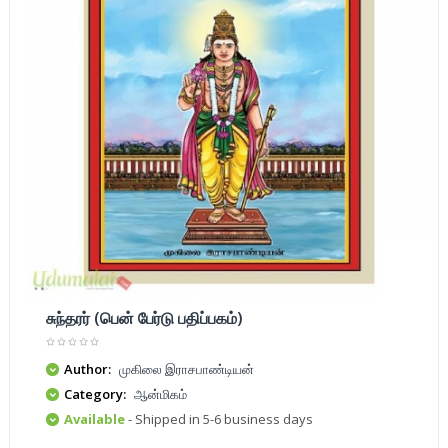
சுந்தரர் (பென் பேர்டு பதிப்பகம்)
Author:
முகிலை இராசபாண்டியன்
Category:
ஆன்மிகம்
Available
- Shipped in 5-6 business days