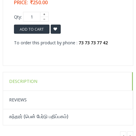
PRICE:
250.00
Qty:
ADD TO CART
To order this product by phone :
73 73 73 77 42
DESCRIPTION
REVIEWS
சுந்தரர் (பென் பேர்டு பதிப்பகம்)