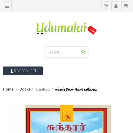
SIDEBAR LEFT
Home
Books
ஆன்மிகம்
சுந்தரர் (பென் பேர்டு பதிப்பகம்)