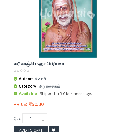
ஸ்ரீ காஞ்சி மஹா பெரியவா
Author:
ஸ்வாமி
Category:
சிறுகதைகள்
Available
- Shipped in 5-6 business days
PRICE:
50.00
Qty:
ADD TO CART