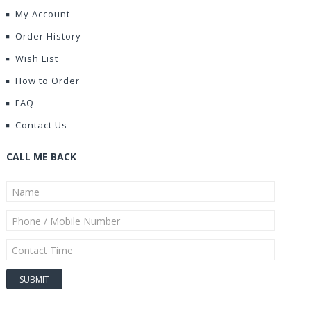
My Account
Order History
Wish List
How to Order
FAQ
Contact Us
CALL ME BACK