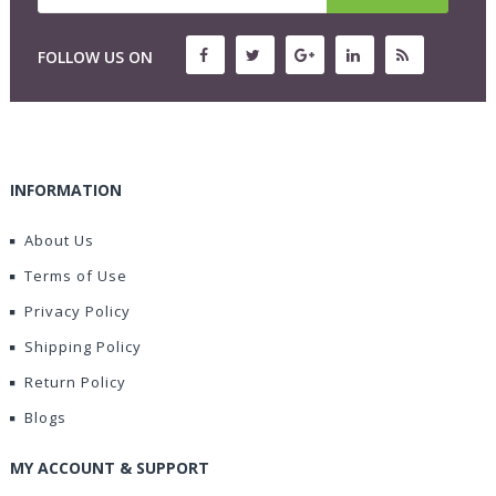
FOLLOW US ON
INFORMATION
About Us
Terms of Use
Privacy Policy
Shipping Policy
Return Policy
Blogs
MY ACCOUNT & SUPPORT