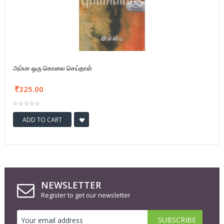
அம்மா ஒரு கொலை செய்தாள்
325.00
ADD TO CART
NEWSLETTER
Register to get our newsletter