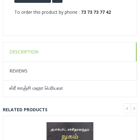
To order this product by phone :
73 73 73 77 42
DESCRIPTION
REVIEWS
ஸ்ரீ காஞ்சி மஹா பெரியவா
RELATED PRODUCTS