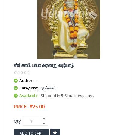
ஸ்ரீ சாயி பாபா வரலாறு வழிபாடு
Author:
.
Category:
ஆன்மிகம்
Available
- Shipped in 5-6 business days
PRICE:
25.00
Qty:
ADD TO CART