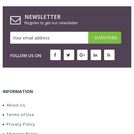
NEWSLETTER
Register to get our newsletter
FOLLOW US ON
INFORMATION
About Us
Terms of Use
Privacy Policy
Shipping Policy