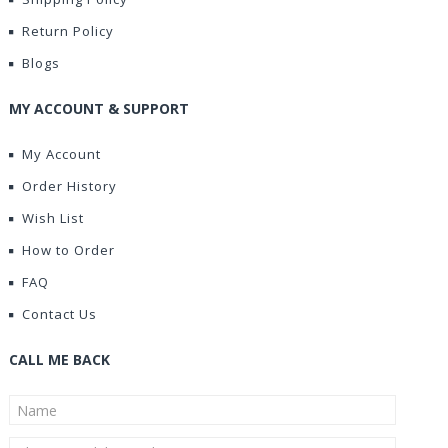
Return Policy
Blogs
MY ACCOUNT & SUPPORT
My Account
Order History
Wish List
How to Order
FAQ
Contact Us
CALL ME BACK