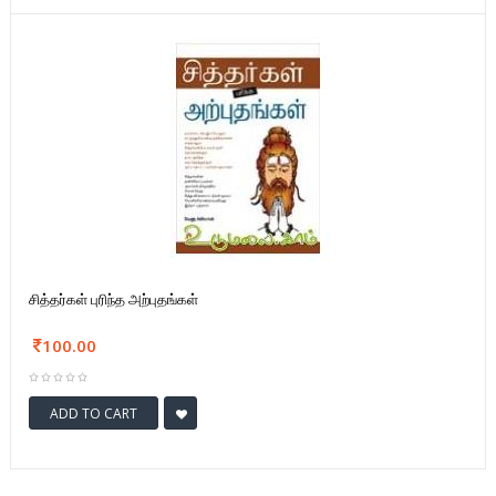
சித்தர்கள் புரிந்த அற்புதங்கள்
100.00
ADD TO CART