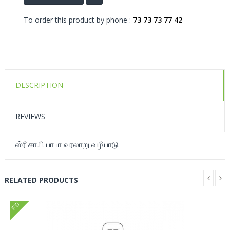
To order this product by phone :
73 73 73 77 42
DESCRIPTION
REVIEWS
ஸ்ரீ சாயி பாபா வரலாறு வழிபாடு
RELATED PRODUCTS
FD