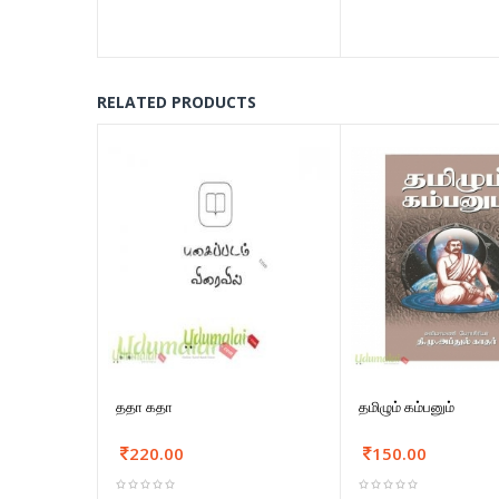
RELATED PRODUCTS
ததா கதா
தமிழும் கம்பனும்
220.00
150.00