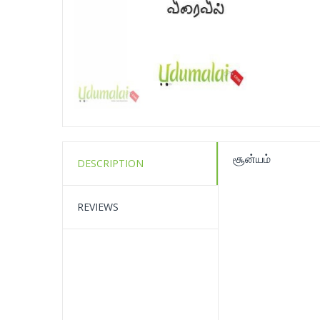
சூன்யம்
DESCRIPTION
REVIEWS