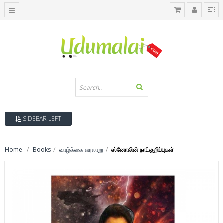
SIDEBAR LEFT
Home
Books
வாழ்க்கை வரலாறு
ஸ்னோலின் நாட்குறிப்புகள்