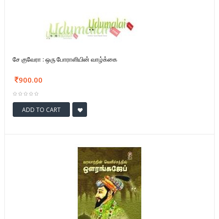
சே குவேரா : ஒரு போராளியின் வாழ்க்கை
900.00
ADD TO CART