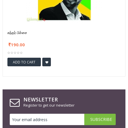
சுந்தர் பிச்சை
190.00
ADD TO CART
NEWSLETTER
Register to get our newsletter