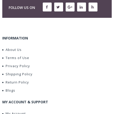
FOLLOW US ON
INFORMATION
About Us
Terms of Use
Privacy Policy
Shipping Policy
Return Policy
Blogs
MY ACCOUNT & SUPPORT
My Account