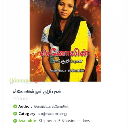
ஸ்னோலின் நாட்குறிப்புகள்
Author:
வெனிஸ்டா ஸ்னோலின்
Category:
வாழ்க்கை வரலாறு
Available
- Shipped in 5-6 business days