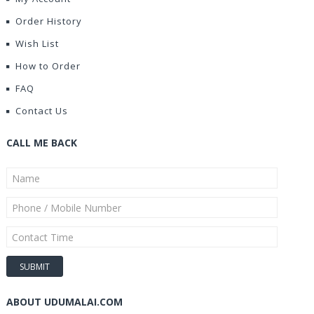
Order History
Wish List
How to Order
FAQ
Contact Us
CALL ME BACK
ABOUT UDUMALAI.COM