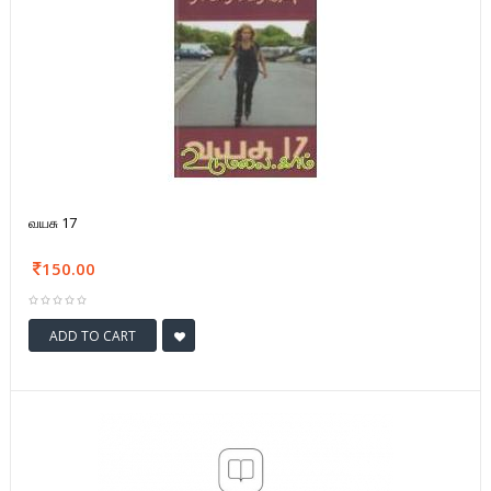
வயசு 17
150.00
ADD TO CART