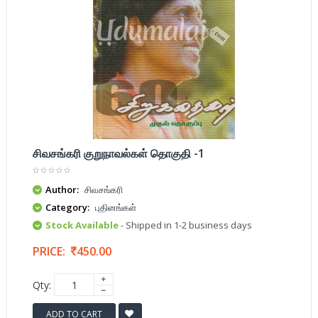
சிவசங்கரி குறுநாவல்கள் தொகுதி -1
Author:
சிவசங்கரி
Category:
புதினங்கள்
Stock Available
- Shipped in 1-2 business days
PRICE:
450.00
Qty:
ADD TO CART