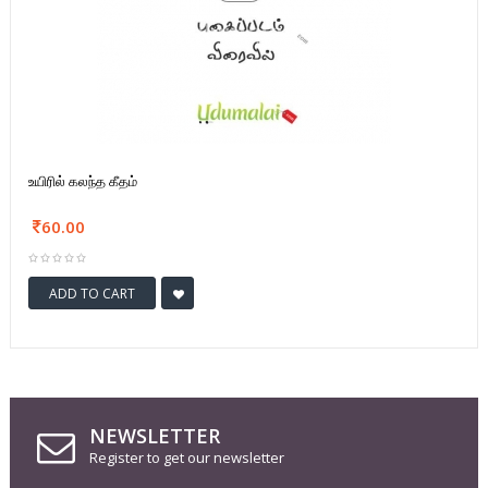
உயிரில் கலந்த கீதம்
60.00
ADD TO CART
NEWSLETTER
Register to get our newsletter