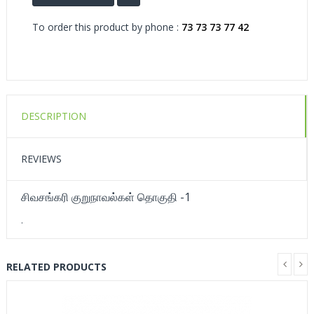
To order this product by phone :
73 73 73 77 42
DESCRIPTION
REVIEWS
சிவசங்கரி குறுநாவல்கள் தொகுதி -1
.
RELATED PRODUCTS