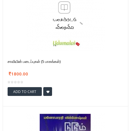
சாவியின் படைப்புகள் (5 பாகங்கள்)
1800.00
ADD TO CART