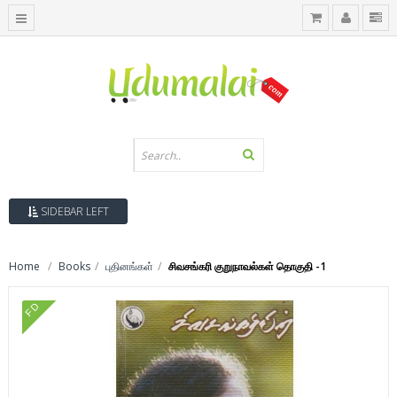
SIDEBAR LEFT
Home
Books
புதினங்கள்
சிவசங்கரி குறுநாவல்கள் தொகுதி -1
FD