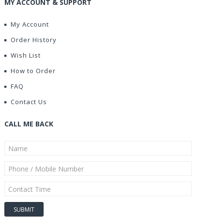
MY ACCOUNT & SUPPORT
My Account
Order History
Wish List
How to Order
FAQ
Contact Us
CALL ME BACK