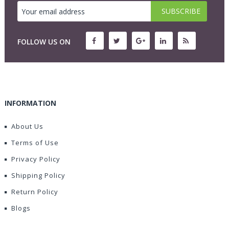
FOLLOW US ON
INFORMATION
About Us
Terms of Use
Privacy Policy
Shipping Policy
Return Policy
Blogs