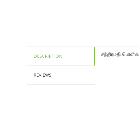
சந்திரமதி பொன்
DESCRIPTION
REVIEWS