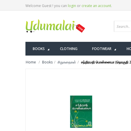
Welcome Guest ! you can
login
or
create an account
.
BOOKS
CLOTHING
FOOTWEAR
HO
Home
Books
சிறுகதைகள்
சந்திரமதி பொன்னையா (தொகுதி 2