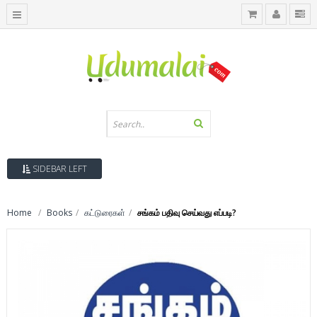
SIDEBAR LEFT
Home
Books
கட்டுரைகள்
சங்கம் பதிவு செய்வது எப்படி?