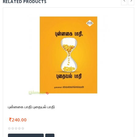
RELATED PRODUCTS
புன்னகை பாதி புதையல் பாதி
240.00