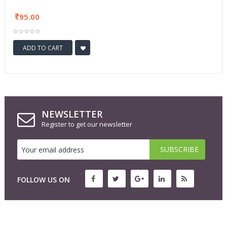
95.00
ADD TO CART
NEWSLETTER
Register to get our newsletter
FOLLOW US ON