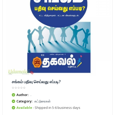
சங்கம் பதிவு செய்வது எப்படி?
Author:
.
Category:
கட்டுரைகள்
Available
- Shipped in 5-6 business days