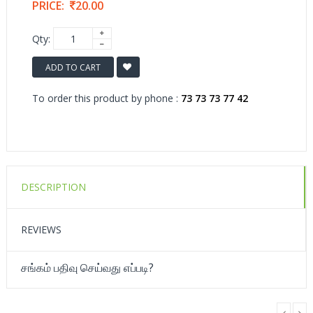
PRICE:
20.00
Qty:
ADD TO CART
To order this product by phone :
73 73 73 77 42
DESCRIPTION
REVIEWS
சங்கம் பதிவு செய்வது எப்படி?