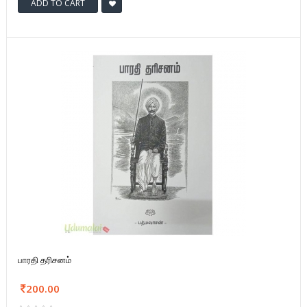
ADD TO CART
பாரதி தரிசனம்
200.00