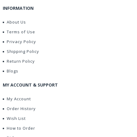
INFORMATION
About Us
Terms of Use
Privacy Policy
Shipping Policy
Return Policy
Blogs
MY ACCOUNT & SUPPORT
My Account
Order History
Wish List
How to Order