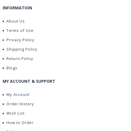
INFORMATION
About Us
Terms of Use
Privacy Policy
Shipping Policy
Return Policy
Blogs
MY ACCOUNT & SUPPORT
My Account
Order History
Wish List
How to Order