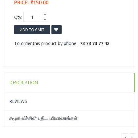
PRICE:
150.00
Qty:
ADD TO CART
To order this product by phone :
73 73 73 77 42
DESCRIPTION
REVIEWS
சமூக வீச்சின் புதிய பரிமாணங்கள்