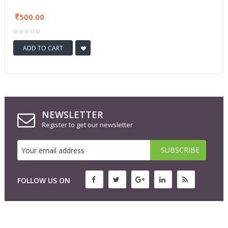
500.00
ADD TO CART
NEWSLETTER
Register to get our newsletter
FOLLOW US ON