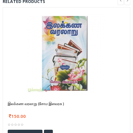
RELATED PRODUCTS
இலக்கண வரலாறு (சோம இளவரசு )
150.00