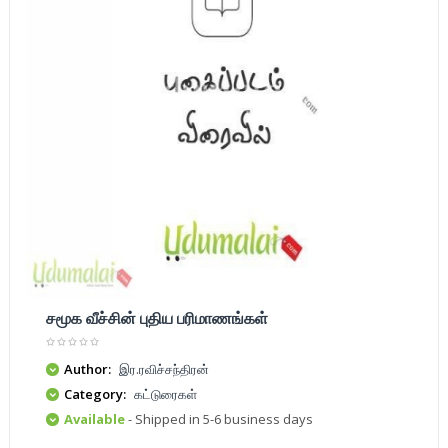
சமூக வீச்சின் புதிய பரிமாணங்கள்
Author:
இர.ரவிச்சந்திரன்
Category:
கட்டுரைகள்
Available
- Shipped in 5-6 business days