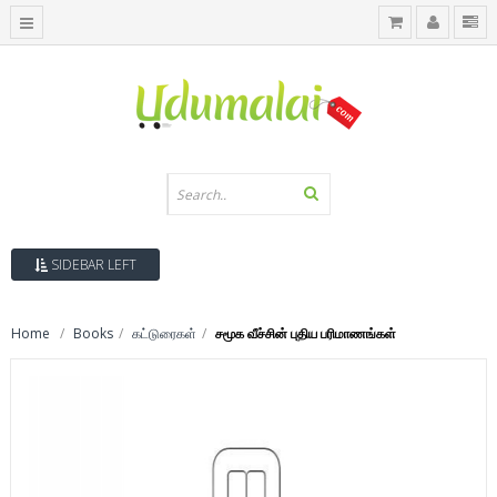
SIDEBAR LEFT
Home
Books
கட்டுரைகள்
சமூக வீச்சின் புதிய பரிமாணங்கள்