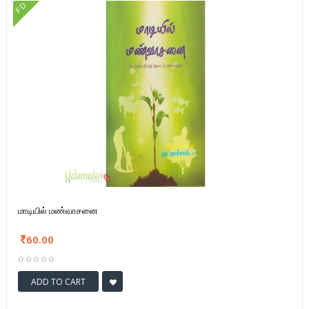
FD
மாடியில் மண்வாசனை
60.00
ADD TO CART