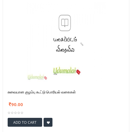
சுவையான குழம்பு கூட்டு பொரியல் வகைகள்
90.00
ADD TO CART