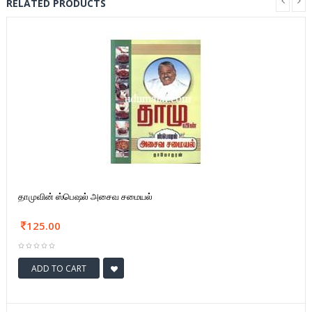
RELATED PRODUCTS
தாமுவின் ஸ்பெஷல் அசைவ சமையல்
125.00
ADD TO CART