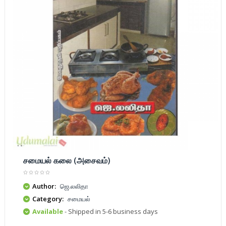
சமையல் கலை (அசைவம்)
Author:
ஜெ.லலிதா
Category:
சமையல்
Available
- Shipped in 5-6 business days