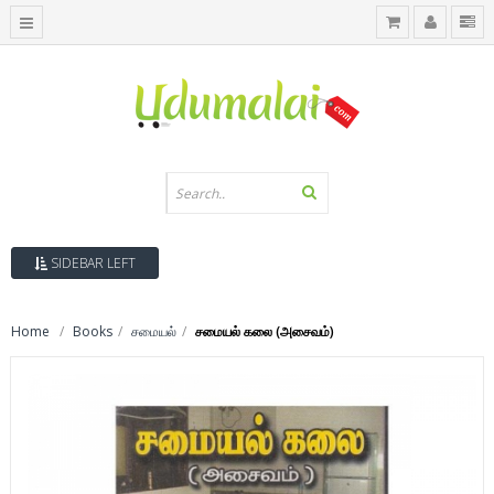
SIDEBAR LEFT
Home
Books
சமையல்
சமையல் கலை (அசைவம்)