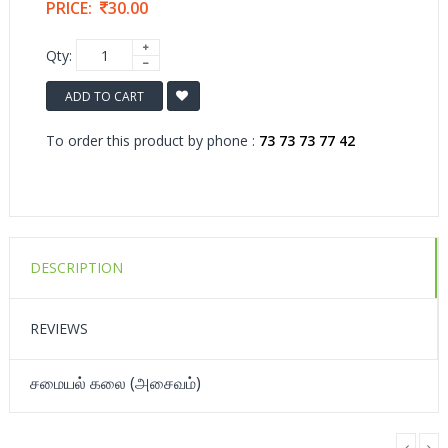
PRICE:
30.00
Qty:
ADD TO CART
To order this product by phone :
73 73 73 77 42
DESCRIPTION
REVIEWS
சமையல் கலை (அசைவம்)