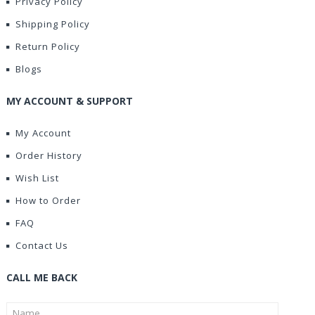
Privacy Policy
Shipping Policy
Return Policy
Blogs
MY ACCOUNT & SUPPORT
My Account
Order History
Wish List
How to Order
FAQ
Contact Us
CALL ME BACK