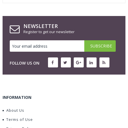
NEWSLETTER
Register to get our newsletter
FOLLOW US ON
INFORMATION
About Us
Terms of Use