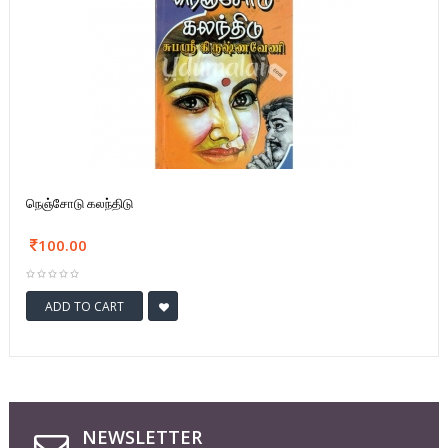
நெஞ்சோடு கலந்திடு
100.00
ADD TO CART
NEWSLETTER