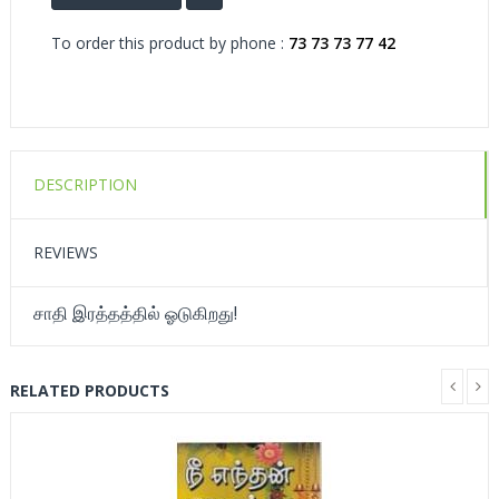
To order this product by phone :
73 73 73 77 42
DESCRIPTION
REVIEWS
சாதி இரத்தத்தில் ஓடுகிறது!
RELATED PRODUCTS