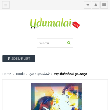
SIDEBAR LEFT
Home
Books
குடும்ப நாவல்கள்
சாதி இரத்தத்தில் ஓடுகிறது!