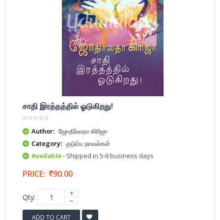
சாதி இரத்தத்தில் ஓடுகிறது!
Author:
ஜோதிர்லதா கிரிஜா
Category:
குடும்ப நாவல்கள்
Available
- Shipped in 5-6 business days
PRICE:
90.00
Qty:
ADD TO CART