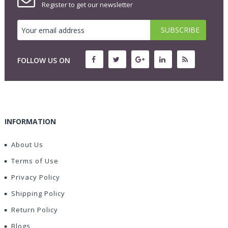
Register to get our newsletter
FOLLOW US ON
INFORMATION
About Us
Terms of Use
Privacy Policy
Shipping Policy
Return Policy
Blogs