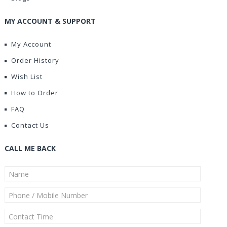
MY ACCOUNT & SUPPORT
My Account
Order History
Wish List
How to Order
FAQ
Contact Us
CALL ME BACK