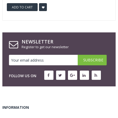
ADD TO CART
NEWSLETTER
Register to get our newsletter
FOLLOW US ON
INFORMATION