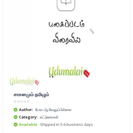
சாசனமும் தமிழும்
Author:
பேரா.ஆ.வேலுப்பிள்ளை
Category:
கட்டுரைகள்
Available
- Shipped in 5-6 business days