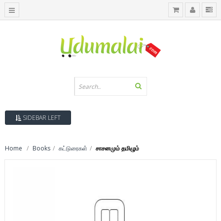
SIDEBAR LEFT
Home
Books
கட்டுரைகள்
சாசனமும் தமிழும்