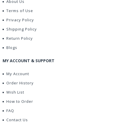
About Us
Terms of Use
Privacy Policy
Shipping Policy
Return Policy
Blogs
MY ACCOUNT & SUPPORT
My Account
Order History
Wish List
How to Order
FAQ
Contact Us