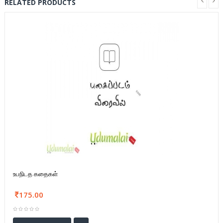
RELATED PRODUCTS
உபநிடத கதைகள்
175.00