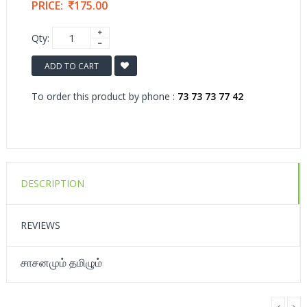
PRICE:
175.00
Qty:
ADD TO CART
To order this product by phone :
73 73 73 77 42
DESCRIPTION
REVIEWS
சாசனமும் தமிழும்