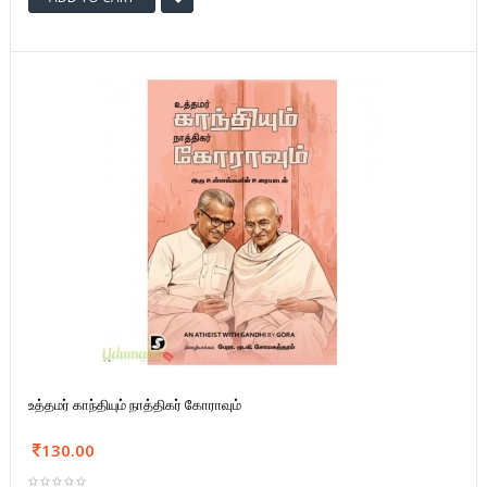
உத்தமர் காந்தியும் நாத்திகர் கோராவும்
130.00