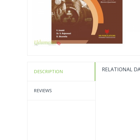
RELATIONAL D
DESCRIPTION
REVIEWS