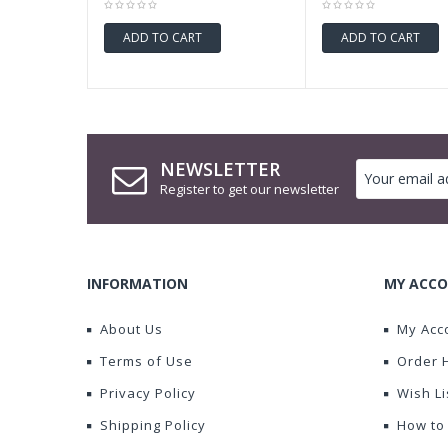
ADD TO CART
ADD TO CART
NEWSLETTER
Register to get our newsletter
INFORMATION
MY ACCO
About Us
My Acc
Terms of Use
Order 
Privacy Policy
Wish Li
Shipping Policy
How to