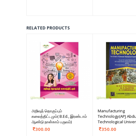
RELATED PRODUCTS
அறிவுத் தொகுப்பும்
Manufacturing
கலைத்திட்டமும்( B.Ed., இரண்டாம்
Technology(APJ Abdu
ஆண்டு நான்காம் பருவம்)
Technological Univers
300.00
350.00