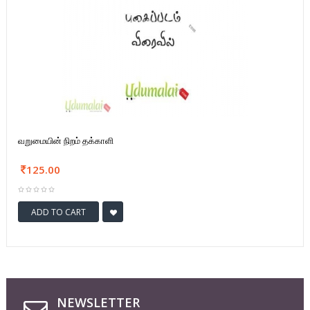
வறுமையின் நிறம் தக்காளி
125.00
ADD TO CART
NEWSLETTER