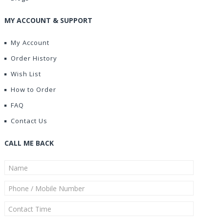
MY ACCOUNT & SUPPORT
My Account
Order History
Wish List
How to Order
FAQ
Contact Us
CALL ME BACK