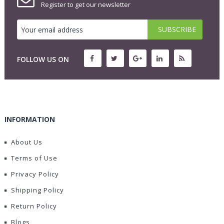
Register to get our newsletter
FOLLOW US ON
INFORMATION
About Us
Terms of Use
Privacy Policy
Shipping Policy
Return Policy
Blogs