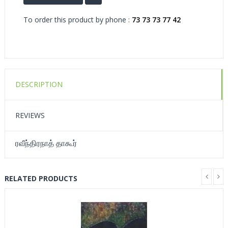
To order this product by phone :
73 73 73 77 42
DESCRIPTION
REVIEWS
ரவீந்திரநாத் தாகூர்
RELATED PRODUCTS