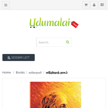
SIDEBAR LEFT
Home
Books
கவிதைகள்
ரவீந்திரநாத் தாகூர்