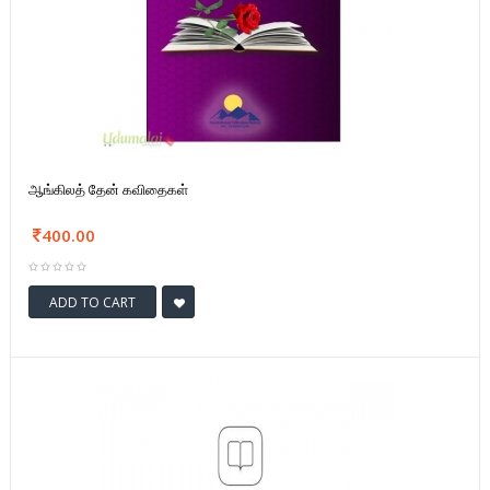
ஆங்கிலத் தேன் கவிதைகள்
400.00
ADD TO CART