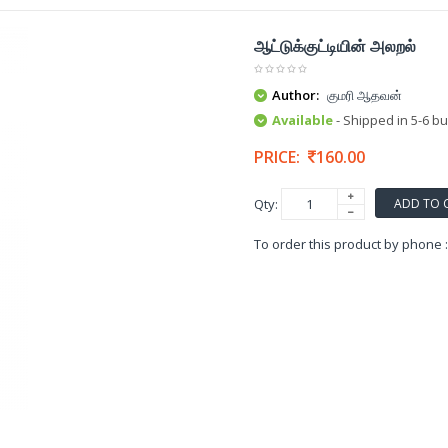
ஆட்டுக்குட்டியின் அலறல்
Author:
குமரி ஆதவன்
Available
- Shipped in 5-6 b
PRICE:
160.00
ADD TO 
Qty:
To order this product by phone 