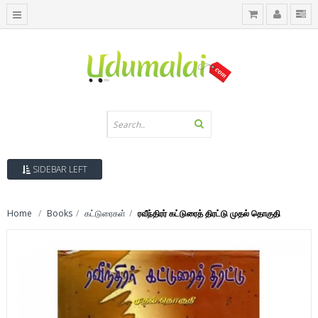
SIDEBAR LEFT
Home
Books
கட்டுரைகள்
ரவீந்திரர் கட்டுரைத் திரட்டு முதல் தொகுதி