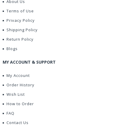
About Us
Terms of Use
Privacy Policy
Shipping Policy
Return Policy
Blogs
MY ACCOUNT & SUPPORT
My Account
Order History
Wish List
How to Order
FAQ
Contact Us