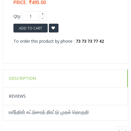
PRICE:
495.00
Qty:
ADD TO CART
To order this product by phone :
73 73 73 77 42
DESCRIPTION
REVIEWS
ரவீந்திரர் கட்டுரைத் திரட்டு முதல் தொகுதி