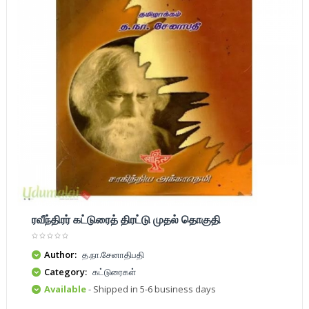
ரவீந்திரர் கட்டுரைத் திரட்டு முதல் தொகுதி
Author:
த.நா.சேனாதிபதி
Category:
கட்டுரைகள்
Available
- Shipped in 5-6 business days