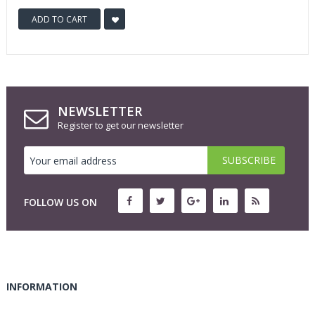
ADD TO CART
NEWSLETTER
Register to get our newsletter
FOLLOW US ON
INFORMATION