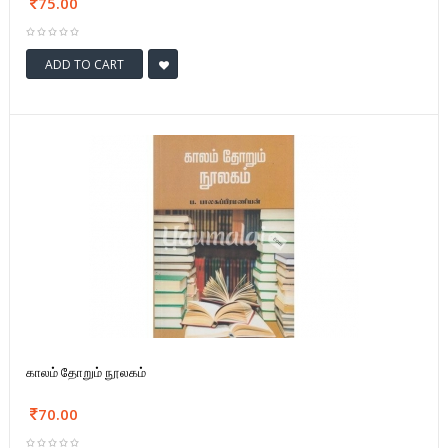
75.00
ADD TO CART
காலம் தோறும் நூலகம்
70.00