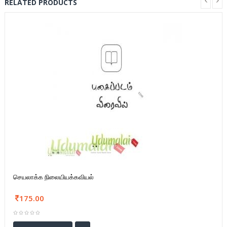
RELATED PRODUCTS
செயலாக்க நிலையியக்கவியல்
175.00