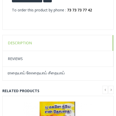
To order this product by phone :
73 73 73 77 42
DESCRIPTION
REVIEWS
ராதையாய் கோதையாய் சீதையாய்
RELATED PRODUCTS