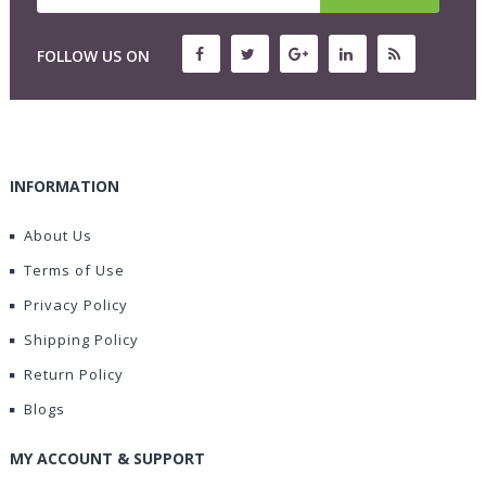
FOLLOW US ON
INFORMATION
About Us
Terms of Use
Privacy Policy
Shipping Policy
Return Policy
Blogs
MY ACCOUNT & SUPPORT