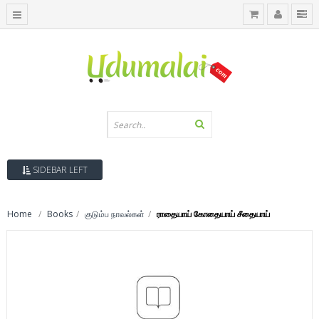
SIDEBAR LEFT
Home
Books
குடும்ப நாவல்கள்
ராதையாய் கோதையாய் சீதையாய்