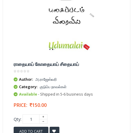
ராதையாய் கோதையாய் சீதையாய்
Author:
அ.ராஜேஸ்வரி
Category:
குடும்ப நாவல்கள்
Available
- Shipped in 5-6 business days
PRICE:
150.00
Qty:
ADD TO CART