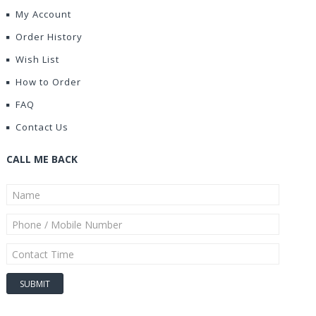
My Account
Order History
Wish List
How to Order
FAQ
Contact Us
CALL ME BACK