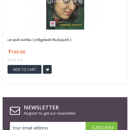
பல நாள் கனவே ( ராஜேஸ்வரி சிவக்குமார் )
160.00
ADD TO CART
NEWSLETTER
Register to get our newsletter