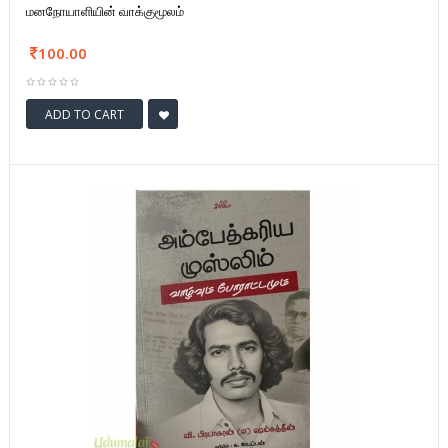
மனநோயாளியின் வாக்குமூலம்
100.00
ADD TO CART