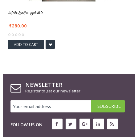
அம்பேத்கரிய முஸ்லிம்
280.00
ADD TO CART
NEWSLETTER
Register to get our newsletter
FOLLOW US ON