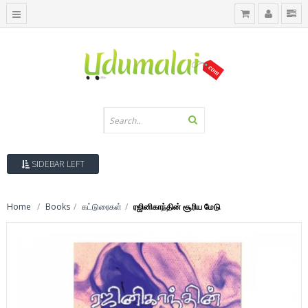
SIDEBAR LEFT
Home
Books
கட்டுரைகள்
ரஜினிகாந்தின் சூரிய மேடு