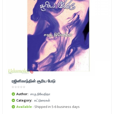
ரஜினிகாந்தின் சூரிய மேடு
Author:
சாரு நிவேதிதா
Category:
கட்டுரைகள்
Available
- Shipped in 5-6 business days