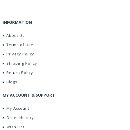
INFORMATION
About Us
Terms of Use
Privacy Policy
Shipping Policy
Return Policy
Blogs
MY ACCOUNT & SUPPORT
My Account
Order History
Wish List