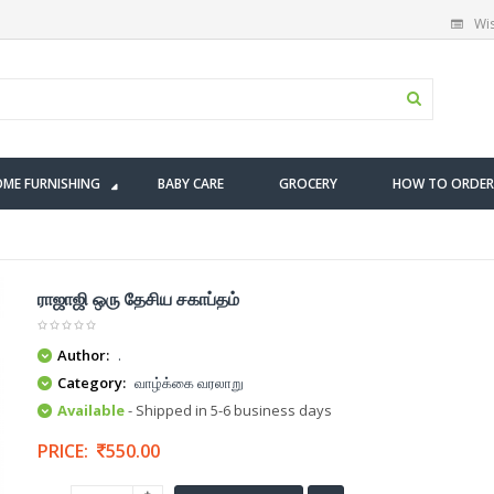
Wis
ME FURNISHING
BABY CARE
GROCERY
HOW TO ORDER
ராஜாஜி ஒரு தேசிய சகாப்தம்
Author:
.
Category:
வாழ்க்கை வரலாறு
Available
- Shipped in 5-6 business days
PRICE:
550.00