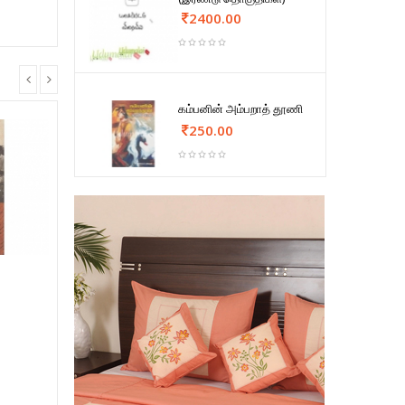
2400.00
கம்பனின் அம்பறாத் தூணி
250.00