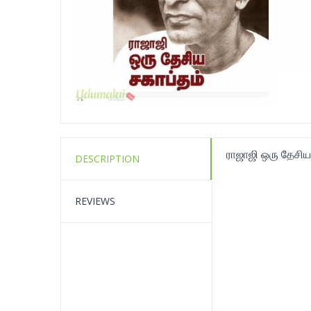
ராஜாஜி ஒரு தேசிய
DESCRIPTION
REVIEWS