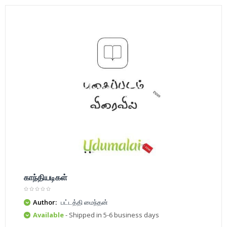
காந்தியடிகள்
Author:
பட்டத்தி மைந்தன்
Available
- Shipped in 5-6 business days