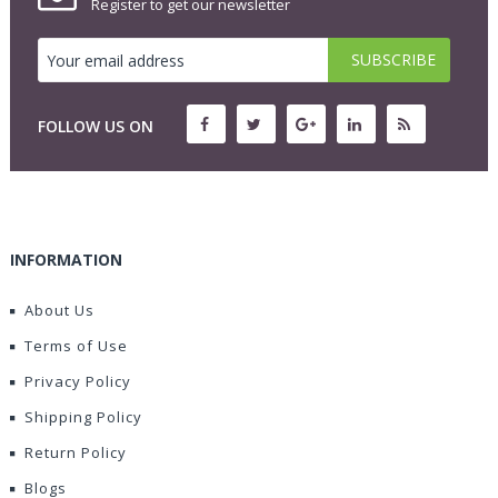
Register to get our newsletter
FOLLOW US ON
INFORMATION
About Us
Terms of Use
Privacy Policy
Shipping Policy
Return Policy
Blogs