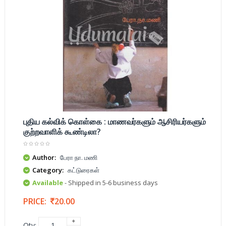
புதிய கல்விக் கொள்கை : மாணவர்களும் ஆசிரியர்களும்
குற்றவாளிக் கூண்டிலா?
Author:
பேரா நா. மணி
Category:
கட்டுரைகள்
Available
- Shipped in 5-6 business days
PRICE:
20.00
Qty: