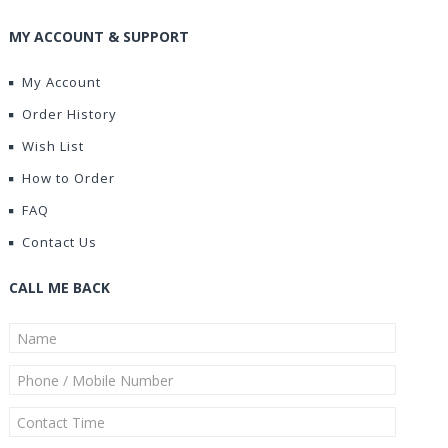
MY ACCOUNT & SUPPORT
My Account
Order History
Wish List
How to Order
FAQ
Contact Us
CALL ME BACK