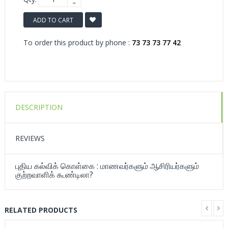
ADD TO CART
To order this product by phone :
73 73 73 77 42
DESCRIPTION
REVIEWS
புதிய கல்விக் கொள்கை : மாணவர்களும் ஆசிரியர்களும்
குற்றவாளிக் கூண்டிலா?
RELATED PRODUCTS