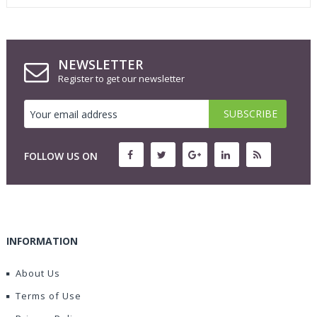
NEWSLETTER
Register to get our newsletter
FOLLOW US ON
INFORMATION
About Us
Terms of Use