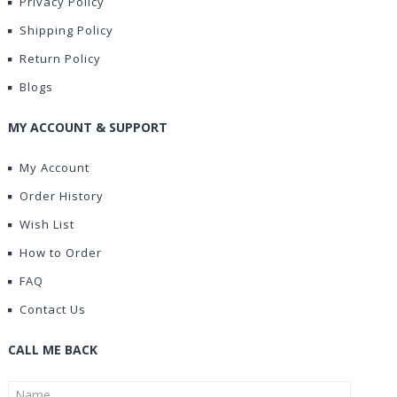
Privacy Policy
Shipping Policy
Return Policy
Blogs
MY ACCOUNT & SUPPORT
My Account
Order History
Wish List
How to Order
FAQ
Contact Us
CALL ME BACK