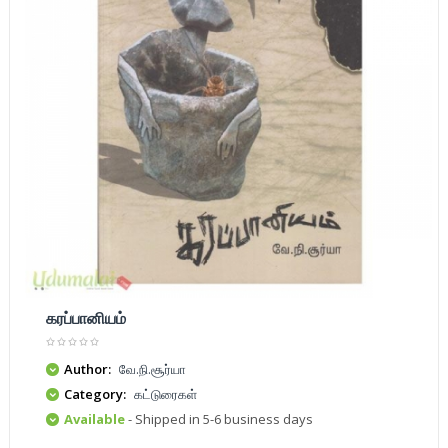
கரப்பானியம்
Author:
வே.நி.சூர்யா
Category:
கட்டுரைகள்
Available
- Shipped in 5-6 business days