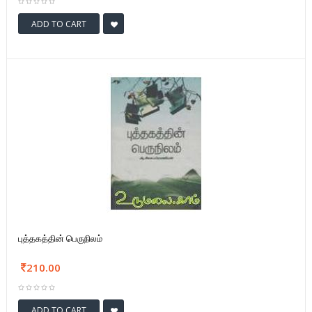
ADD TO CART
புத்தகத்தின் பெருநிலம்
210.00
ADD TO CART