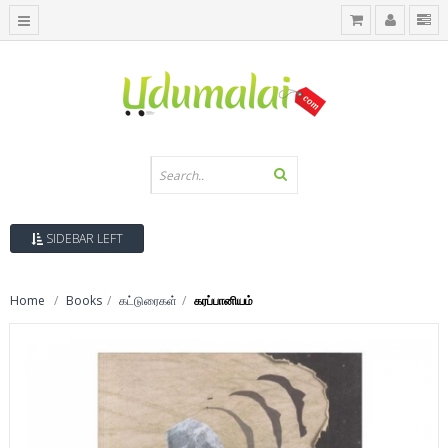
SIDEBAR LEFT
Home
Books
கட்டுரைகள்
கரப்பானியம்