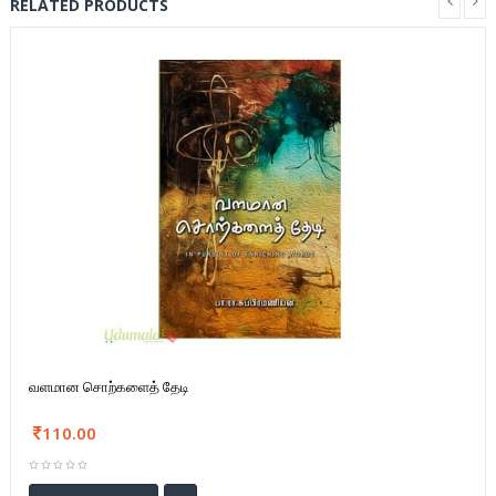
RELATED PRODUCTS
வளமான சொற்களைத் தேடி
110.00