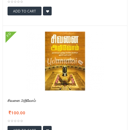
ADD TO CART
FD
சிவனை அறிவோம்
100.00