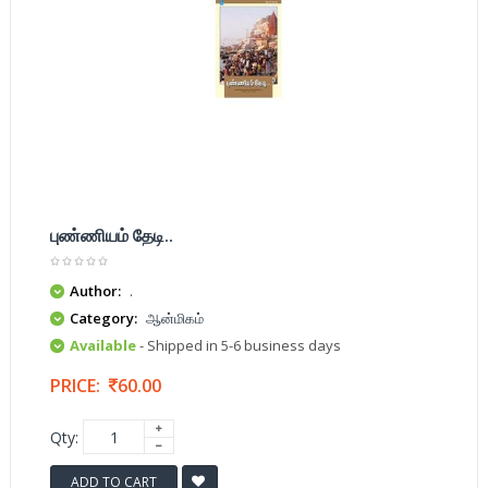
புண்ணியம் தேடி..
Author:
.
Category:
ஆன்மிகம்
Available
- Shipped in 5-6 business days
PRICE:
60.00
Qty:
ADD TO CART