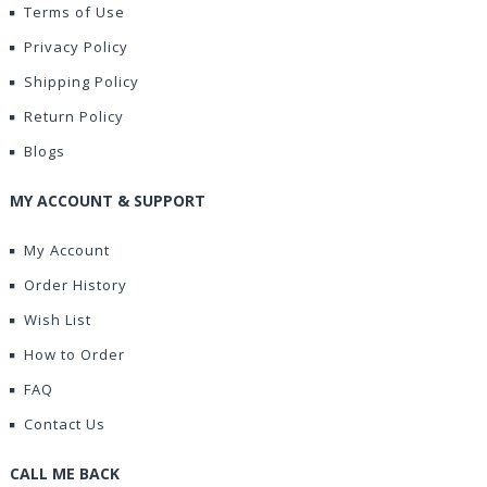
Terms of Use
Privacy Policy
Shipping Policy
Return Policy
Blogs
MY ACCOUNT & SUPPORT
My Account
Order History
Wish List
How to Order
FAQ
Contact Us
CALL ME BACK