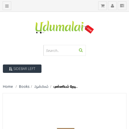
SIDEBAR LEFT
Home
Books
ஆன்மிகம்
புண்ணியம் தேடி..