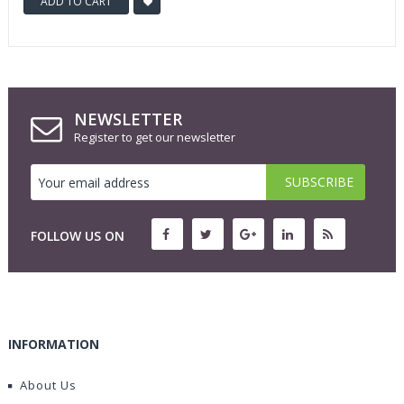
ADD TO CART
NEWSLETTER
Register to get our newsletter
FOLLOW US ON
INFORMATION
About Us