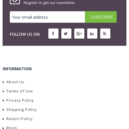
Register to get our newsletter
FOLLOW US ON
INFORMATION
About Us
Terms of Use
Privacy Policy
Shipping Policy
Return Policy
Blogs