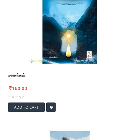
மகான்கள்
160.00
ADD TO CART