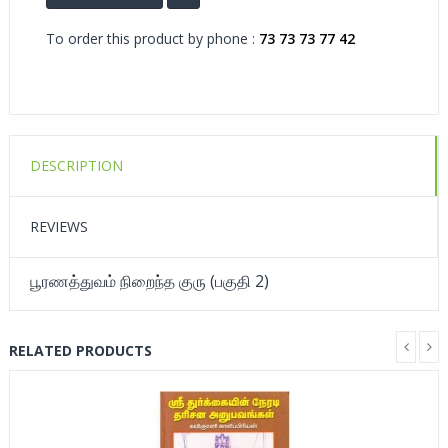
To order this product by phone :
73 73 73 77 42
DESCRIPTION
REVIEWS
பூரணத்துவம் நிறைந்த குரு (பகுதி 2)
RELATED PRODUCTS