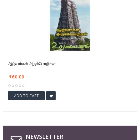
ஆழ்வார்கள் அருள்மொழிகள்
60.00
ADD TO CART
NEWSLETTER