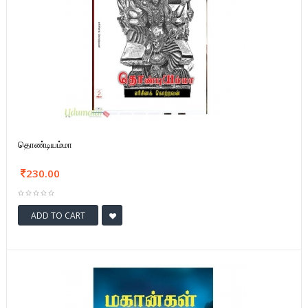
தொண்டியம்மா
230.00
ADD TO CART