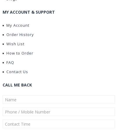
MY ACCOUNT & SUPPORT
My Account
Order History
Wish List
How to Order
FAQ
Contact Us
CALL ME BACK