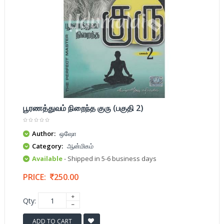
பூரணத்துவம் நிறைந்த குரு (பகுதி 2)
Author:
ஒஷோ
Category:
ஆன்மிகம்
Available
- Shipped in 5-6 business days
PRICE:
250.00
Qty:
ADD TO CART