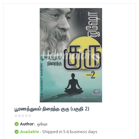
பூரணத்துவம் நிறைந்த குரு (பகுதி 2)
Author:
ஒஷோ
Available
- Shipped in 5-6 business days