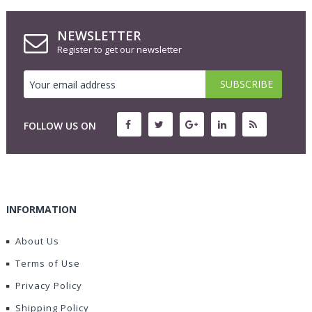
NEWSLETTER
Register to get our newsletter
FOLLOW US ON
INFORMATION
About Us
Terms of Use
Privacy Policy
Shipping Policy