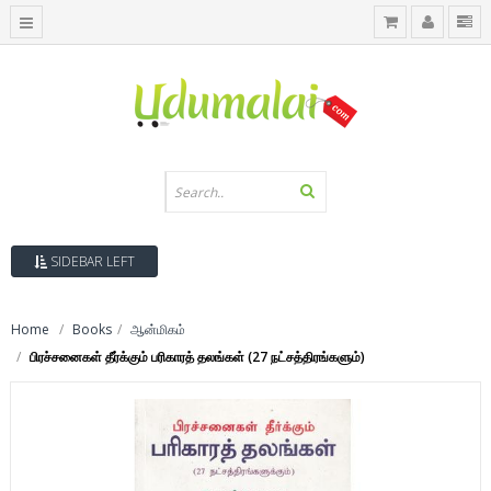
SIDEBAR LEFT
Home
Books
ஆன்மிகம்
பிரச்சனைகள் தீர்க்கும் பரிகாரத் தலங்கள் (27 நட்சத்திரங்களும்)