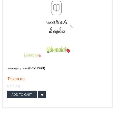
பாகவதம் மூலம் (Bold Print)
1200.00
ADD TO CART