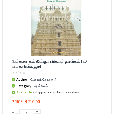
பிரச்சனைகள் தீர்க்கும் பரிகாரத் தலங்கள் (27
நட்சத்திரங்களும்)
Author:
மேவானி கோபாலன்
Category:
ஆன்மிகம்
Available
- Shipped in 5-6 business days
PRICE:
210.00
Qty: