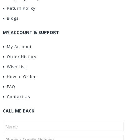
Return Policy
Blogs
MY ACCOUNT & SUPPORT
My Account
Order History
Wish List
How to Order
FAQ
Contact Us
CALL ME BACK