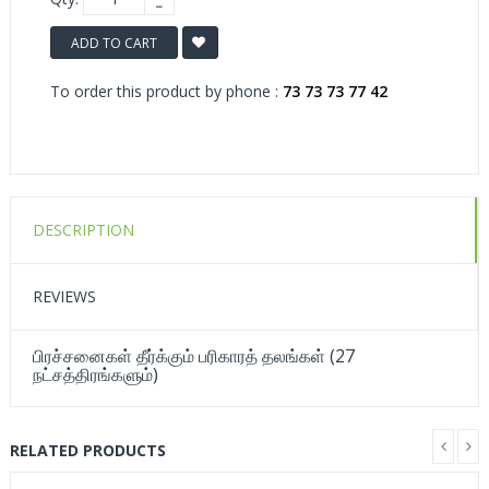
ADD TO CART
To order this product by phone :
73 73 73 77 42
DESCRIPTION
REVIEWS
பிரச்சனைகள் தீர்க்கும் பரிகாரத் தலங்கள் (27
நட்சத்திரங்களும்)
RELATED PRODUCTS