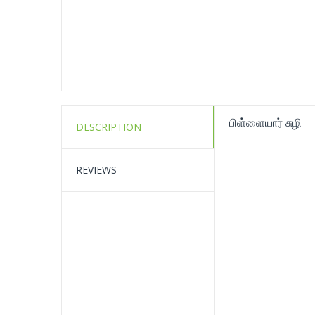
பிள்ளையார் சுழி
DESCRIPTION
REVIEWS