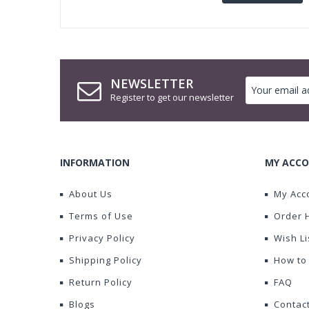
NEWSLETTER
Register to get our newsletter
INFORMATION
MY ACCO
About Us
My Acc
Terms of Use
Order 
Privacy Policy
Wish Li
Shipping Policy
How to
Return Policy
FAQ
Blogs
Contac