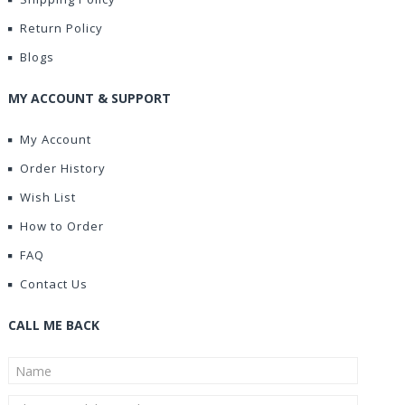
Return Policy
Blogs
MY ACCOUNT & SUPPORT
My Account
Order History
Wish List
How to Order
FAQ
Contact Us
CALL ME BACK