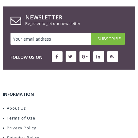
NEWSLETTER
Register to get our newsletter
FOLLOW US ON
INFORMATION
About Us
Terms of Use
Privacy Policy
Shipping Policy