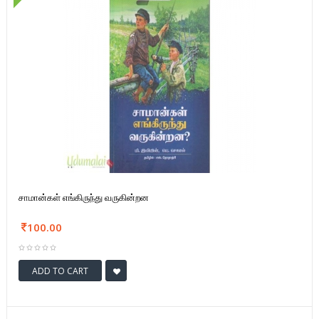
சாமான்கள் எங்கிருந்து வருகின்றன
100.00
ADD TO CART