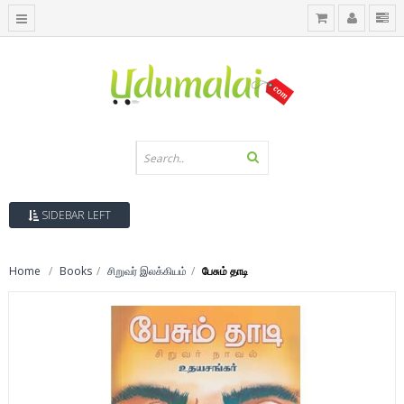
SIDEBAR LEFT
Home
Books
சிறுவர் இலக்கியம்
பேசும் தாடி