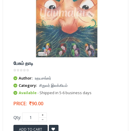
பேசும் தாடி
Author:
உதயசங்கர்
Category:
சிறுவர் இலக்கியம்
Available
- Shipped in 5-6 business days
PRICE:
90.00
Qty:
ADD TO CART