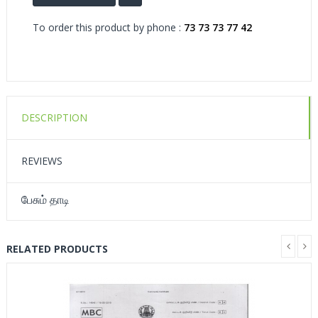
To order this product by phone :
73 73 73 77 42
DESCRIPTION
REVIEWS
பேசும் தாடி
RELATED PRODUCTS