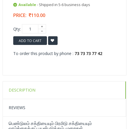
Available
- Shipped in 5-6 business days
PRICE:
110.00
Qty:
ADD TO CART
To order this product by phone :
73 73 73 77 42
DESCRIPTION
REVIEWS
பெண்டுலம் சக்தியையும் பிரமிடு சக்தியையும்
வாழ்க்கைக்குப் பயன்படுத்தும் முறைகள்