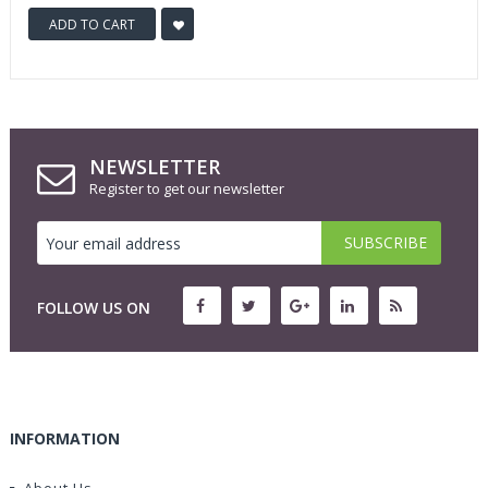
ADD TO CART
NEWSLETTER
Register to get our newsletter
FOLLOW US ON
INFORMATION