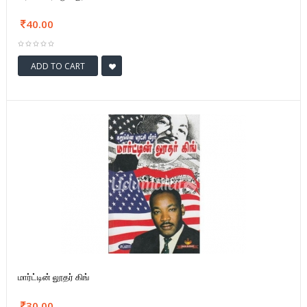
40.00
ADD TO CART
மார்ட்டின் லூதர் கிங்
30.00