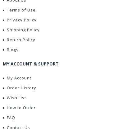
About Us
Terms of Use
Privacy Policy
Shipping Policy
Return Policy
Blogs
MY ACCOUNT & SUPPORT
My Account
Order History
Wish List
How to Order
FAQ
Contact Us