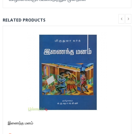
RELATED PRODUCTS
இணைந்த மனம்