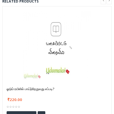
RELATED PRODUCTS
ஓடும் ரயிலில் பாய்ந்தேறுவது எப்படி?
220.00