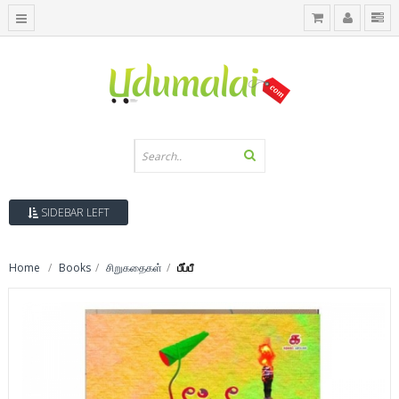
SIDEBAR LEFT
Home
Books
சிறுகதைகள்
பீப்பீ