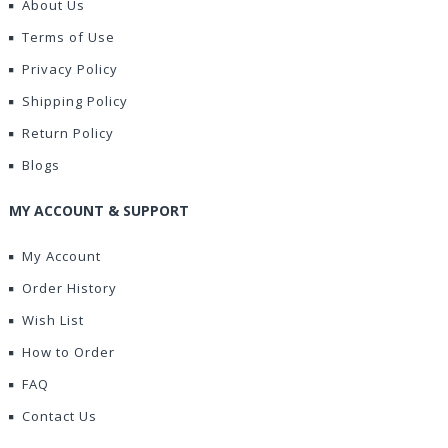
About Us
Terms of Use
Privacy Policy
Shipping Policy
Return Policy
Blogs
MY ACCOUNT & SUPPORT
My Account
Order History
Wish List
How to Order
FAQ
Contact Us