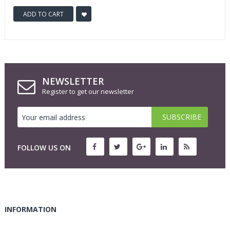
ADD TO CART
NEWSLETTER
Register to get our newsletter
FOLLOW US ON
INFORMATION