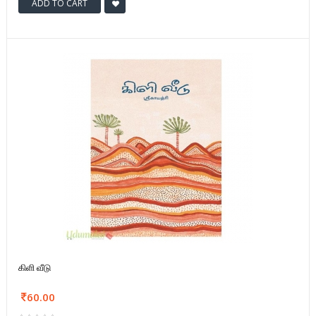
ADD TO CART
கிளி வீடு
60.00