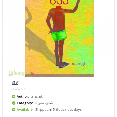
பீப்பீ
Author:
பா.பாரத்
Category:
சிறுகதைகள்
Available
- Shipped in 5-6 business days