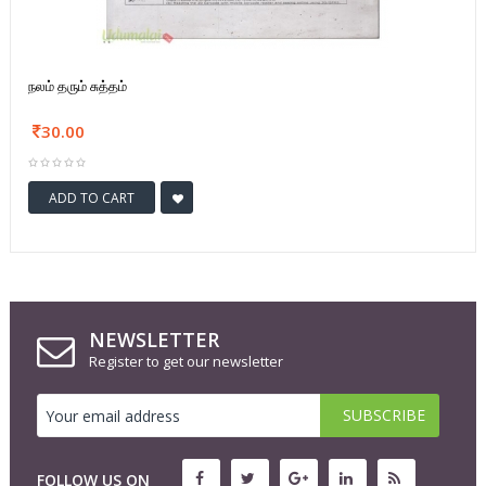
நலம் தரும் சுத்தம்
30.00
ADD TO CART
NEWSLETTER
Register to get our newsletter
FOLLOW US ON