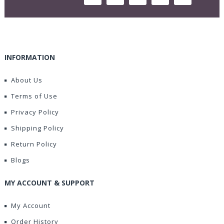
INFORMATION
About Us
Terms of Use
Privacy Policy
Shipping Policy
Return Policy
Blogs
MY ACCOUNT & SUPPORT
My Account
Order History