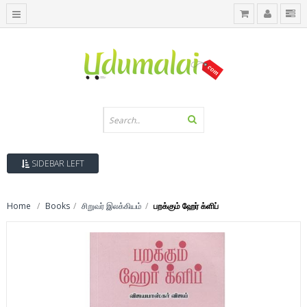
SIDEBAR LEFT
Home
Books
சிறுவர் இலக்கியம்
பறக்கும் ஹேர் க்ளிப்