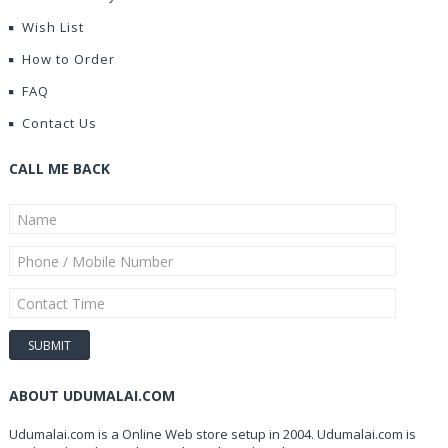
Wish List
How to Order
FAQ
Contact Us
CALL ME BACK
ABOUT UDUMALAI.COM
Udumalai.com is a Online Web store setup in 2004. Udumalai.com is