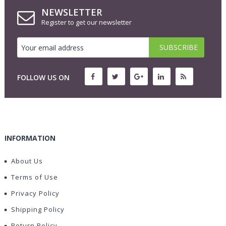
NEWSLETTER
Register to get our newsletter
FOLLOW US ON
INFORMATION
About Us
Terms of Use
Privacy Policy
Shipping Policy
Return Policy