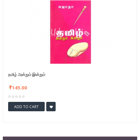
தமிழ் அன்றும் இன்றும்
145.00
ADD TO CART