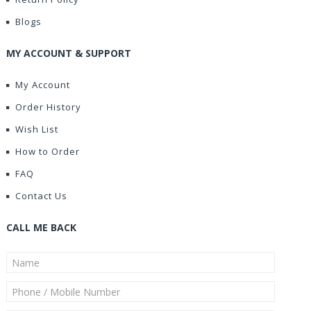
Blogs
MY ACCOUNT & SUPPORT
My Account
Order History
Wish List
How to Order
FAQ
Contact Us
CALL ME BACK