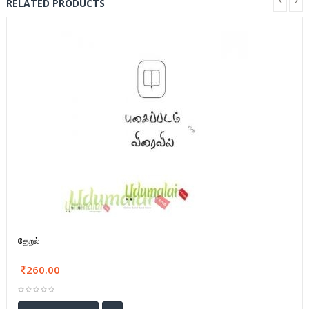
RELATED PRODUCTS
தேறல்
260.00