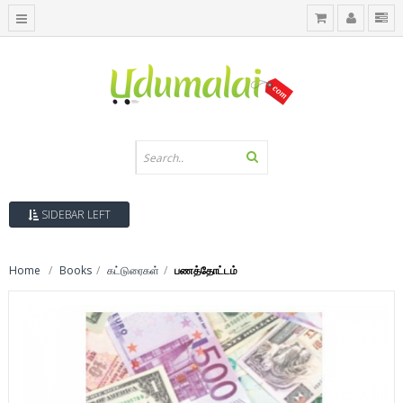
SIDEBAR LEFT
Home
Books
கட்டுரைகள்
பணத்தோட்டம்