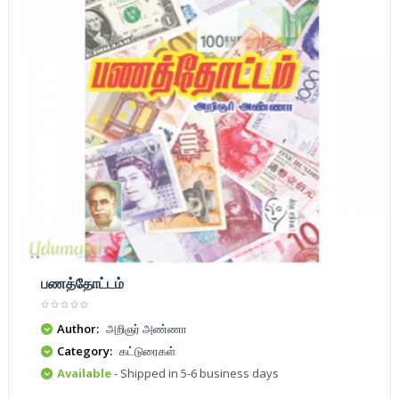
பணத்தோட்டம்
Author:
அறிஞர் அண்ணா
Category:
கட்டுரைகள்
Available
- Shipped in 5-6 business days