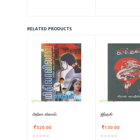
RELATED PRODUCTS
மிதிலா விலாஸ்
ஜிந்தகி
320.00
130.00