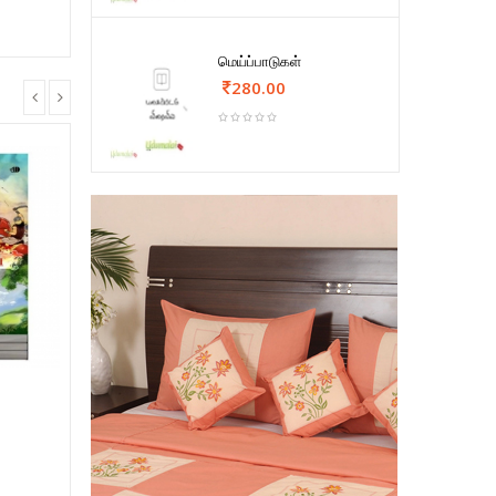
மெய்ப்பாடுகள்
280.00