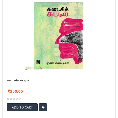
கடைசிக் கட்டில்
350.00
ADD TO CART