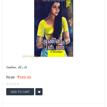
அண்டை வீட்டார்
500.00
0.00
ADD TO CART