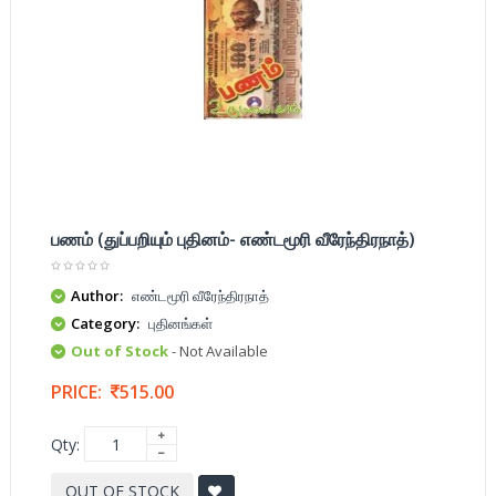
பணம் (துப்பறியும் புதினம்- எண்டமூரி வீரேந்திரநாத்)
Author:
எண்டமூரி வீரேந்திரநாத்
Category:
புதினங்கள்
Out of Stock
- Not Available
PRICE:
515.00
Qty:
OUT OF STOCK