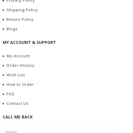
Privacy Policy
Shipping Policy
Return Policy
Blogs
MY ACCOUNT & SUPPORT
My Account
Order History
Wish List
How to Order
FAQ
Contact Us
CALL ME BACK