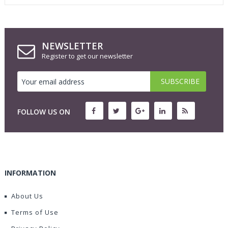
NEWSLETTER
Register to get our newsletter
FOLLOW US ON
INFORMATION
About Us
Terms of Use