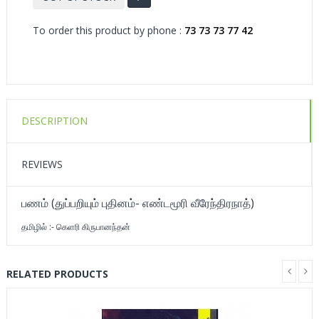
To order this product by phone :
73 73 73 77 42
DESCRIPTION
REVIEWS
பணம் (துப்பறியும் புதினம்- எண்டமூரி வீரேந்திரநாத்)
தமிழில் :- கெளரி கிருபானந்தன்
RELATED PRODUCTS