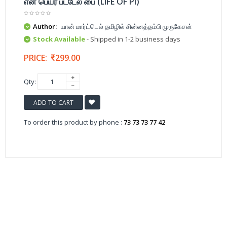
என் பெயர் பட்டேல் பை (LIFE OF PI)
Author:
யான் மார்ட்டெல் தமிழில் சின்னத்தம்பி முருகேசன்
Stock Available
- Shipped in 1-2 business days
PRICE:
299.00
Qty:
ADD TO CART
To order this product by phone :
73 73 73 77 42