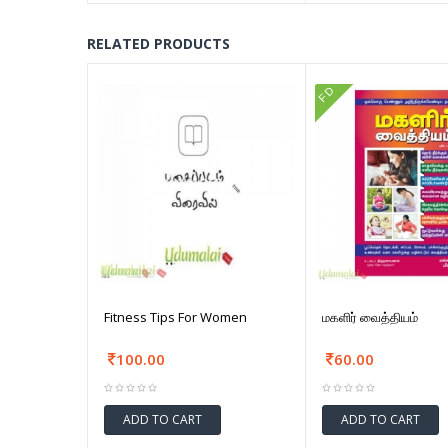
RELATED PRODUCTS
FD
Fitness Tips For Women
மகளிர் வைத்தியம்
100.00
60.00
ADD TO CART
ADD TO CART