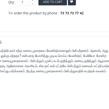
Qty:
ADD TO CART
To order this product by phone :
73 73 73 77 42
ள்
்வத்தில் நாம் எந்த உணவு முறையை வேண்டுமானாலும் பின்பற்றலாம். ஆனால், அது
ுக்கு ஏற்றதா? என்பதை யோசித்து முடிவு செய்ய வேண்டும். பேலியோ போன்ற
 உணவுமுறைகளைப் பின்பற்றும் முன்பு உடல் குறித்தும், உணவு குறித்தும் ஆழமா
நேரடி ஆலோசனை அவசியம். சில நாட்கள் மட்டுமே பின்பற்றும் உணவுக் கட்டுப்பா
்து பார்க்கலாம். நீடித்த உணவு முறைகளைப் பின்பற்றுவதில் கூடுதல் கவனம்